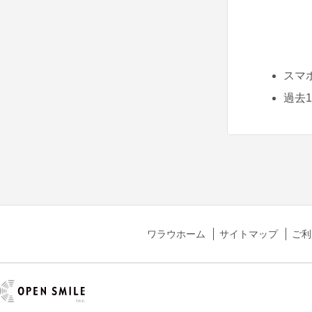
スマ
過去
ワラウホーム
サイトマップ
ご利