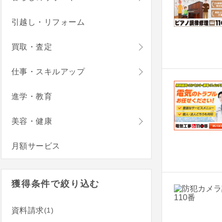
引越し・リフォーム
買取・査定
仕事・スキルアップ
進学・教育
美容・健康
月額サービス
獲得条件で絞り込む
(1)
資料請求