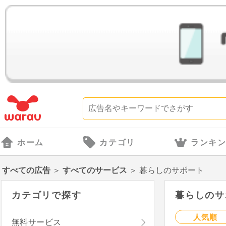
ホーム
カテゴリ
ランキ
すべての広告
＞
すべてのサービス
＞
暮らしのサポート
カテゴリで探す
暮らしのサポ
人気順
無料サービス