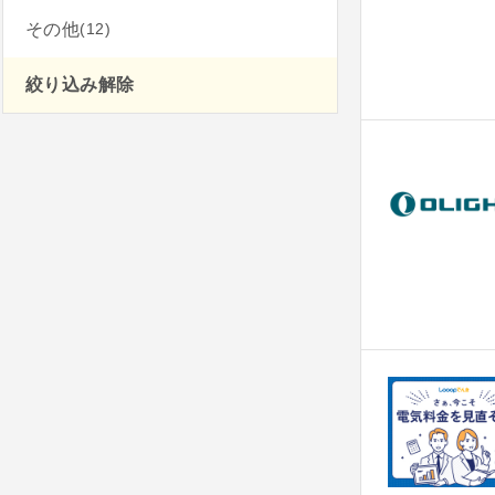
(12)
その他
絞り込み解除