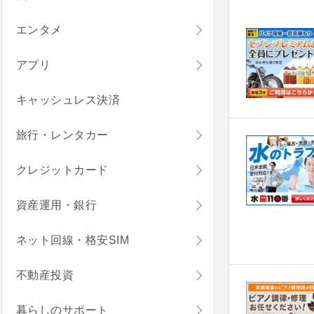
エンタメ
アプリ
キャッシュレス決済
旅行・レンタカー
クレジットカード
資産運用・銀行
ネット回線・格安SIM
不動産投資
暮らしのサポート