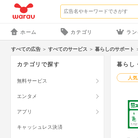
ホーム
カテゴリ
ラン
すべての広告
＞
すべてのサービス
＞
暮らしのサポート
カテゴリで探す
暮らし・
人気
無料サービス
エンタメ
アプリ
キャッシュレス決済