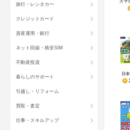
スマ
旅行・レンタカー
クレジットカード
資産運用・銀行
ネット回線・格安SIM
不動産投資
日本
暮らしのサポート
引越し・リフォーム
買取・査定
仕事・スキルアップ