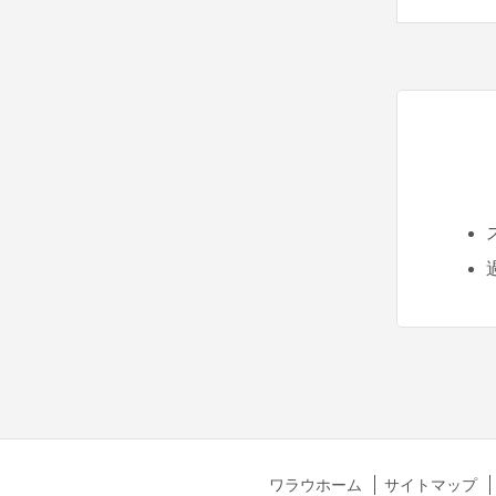
ワラウホーム
サイトマップ