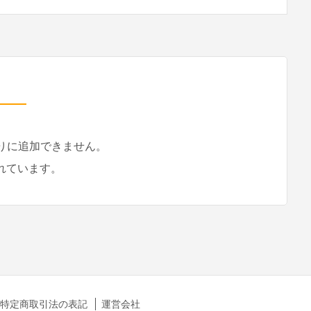
入りに追加できません。
れています。
特定商取引法の表記
運営会社