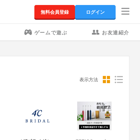
無料会員登録
ログイン
ゲームで遊ぶ
お友達紹介
表示方法