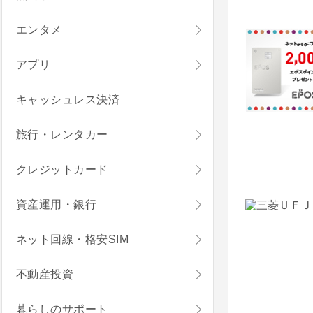
エンタメ
アプリ
キャッシュレス決済
旅行・レンタカー
クレジットカード
資産運用・銀行
ネット回線・格安SIM
不動産投資
暮らしのサポート