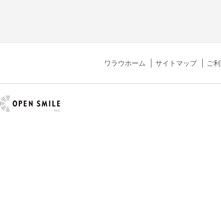
ワラウホーム
サイトマップ
ご利