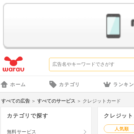
ホーム
カテゴリ
ランキ
すべての広告
＞
すべてのサービス
＞
クレジットカード
カテゴリで探す
クレジットカ
人気順
無料サービス