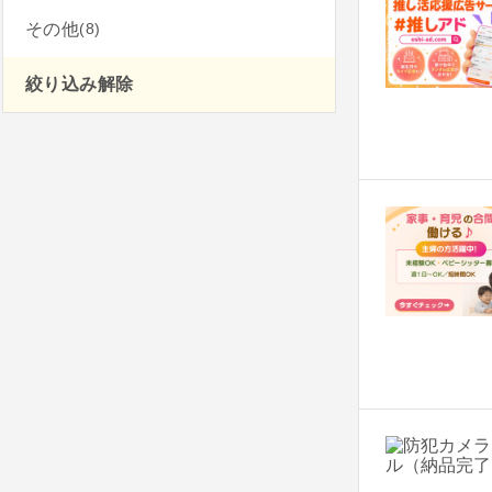
(8)
その他
絞り込み解除