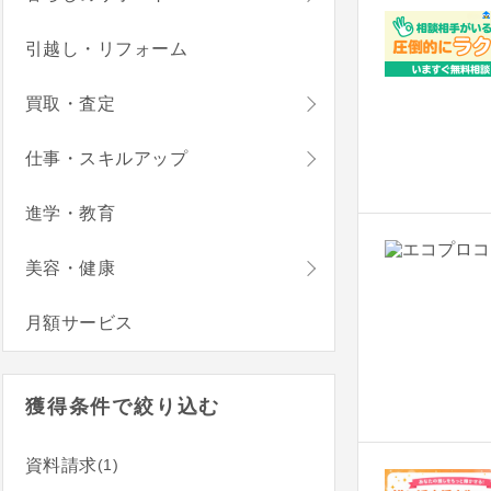
引越し・リフォーム
買取・査定
仕事・スキルアップ
進学・教育
美容・健康
月額サービス
獲得条件で絞り込む
(1)
資料請求