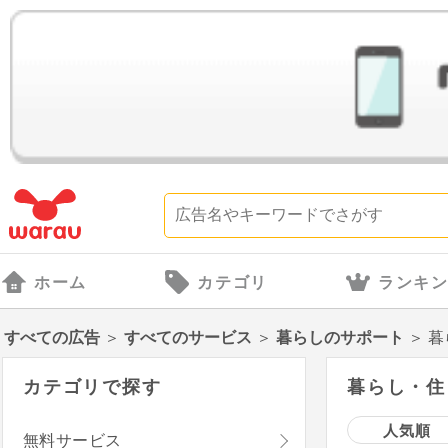
ホーム
カテゴリ
ランキ
すべての広告
＞
すべてのサービス
＞
暮らしのサポート
＞
暮
カテゴリで探す
暮らし・住ま
人気順
無料サービス