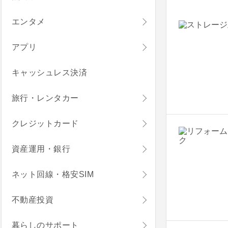
エンタメ
アプリ
キャッシュレス決済
旅行・レンタカー
クレジットカード
資産運用・銀行
ネット回線・格安SIM
不動産投資
暮らしのサポート