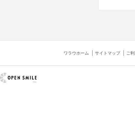
ワラウホーム
サイトマップ
ご利