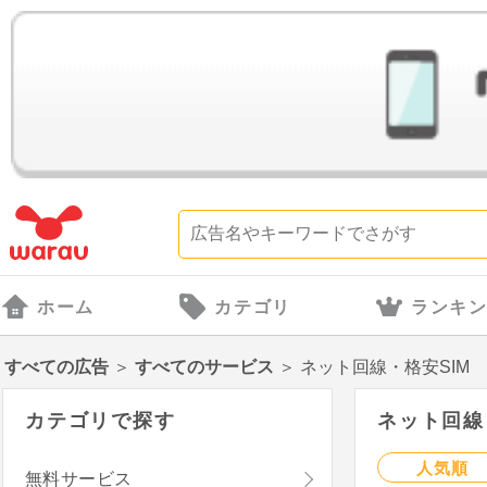
ホーム
カテゴリ
ランキ
すべての広告
＞
すべてのサービス
＞
ネット回線・格安SIM
カテゴリで探す
ネット回線・
人気順
無料サービス