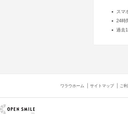
スマ
24
過去
ワラウホーム
サイトマップ
ご利