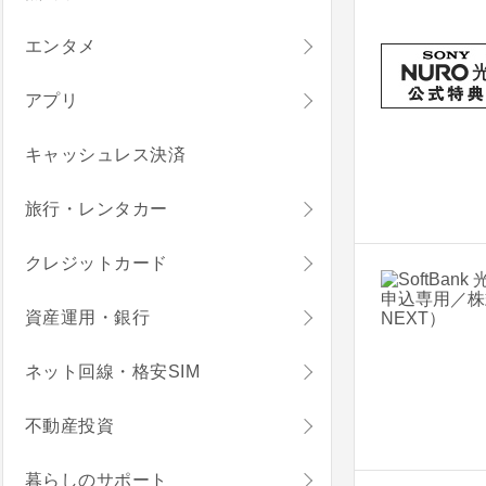
エンタメ
アプリ
キャッシュレス決済
旅行・レンタカー
クレジットカード
資産運用・銀行
ネット回線・格安SIM
不動産投資
暮らしのサポート