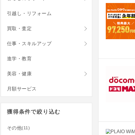
引越し・リフォーム
買取・査定
仕事・スキルアップ
進学・教育
美容・健康
月額サービス
獲得条件で絞り込む
(11)
その他