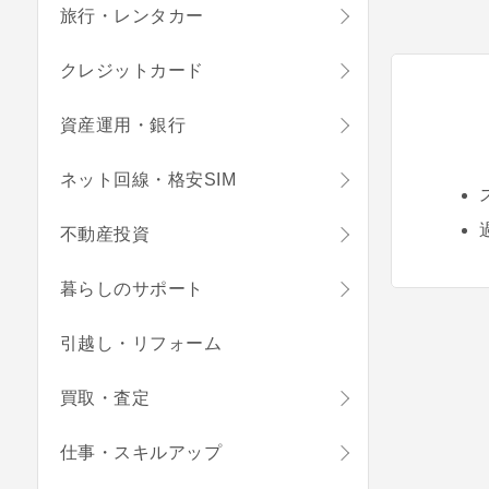
旅行・レンタカー
クレジットカード
資産運用・銀行
ネット回線・格安SIM
不動産投資
暮らしのサポート
引越し・リフォーム
買取・査定
仕事・スキルアップ