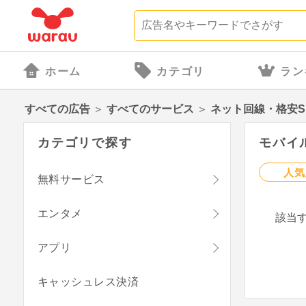
ホーム
カテゴリ
ラン
すべての広告
＞
すべてのサービス
＞
ネット回線・格安S
カテゴリで探す
モバイル
人気
無料サービス
エンタメ
該当
アプリ
キャッシュレス決済