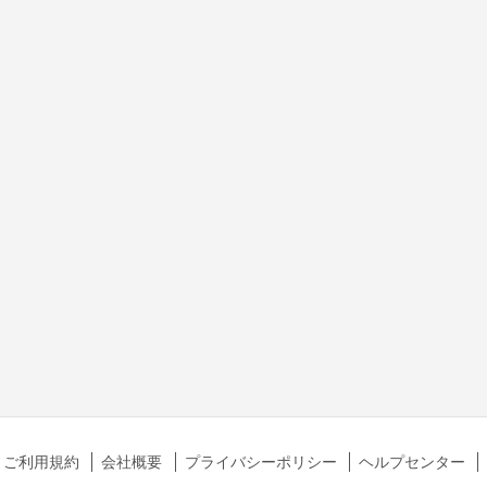
ご利用規約
会社概要
プライバシーポリシー
ヘルプセンター