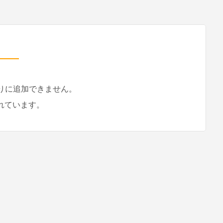
入りに追加できません。
れています。