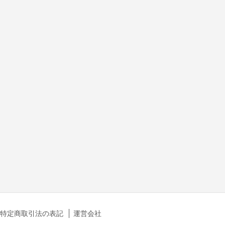
特定商取引法の表記
運営会社