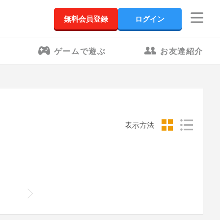
無料会員登録
ログイン
ゲームで遊ぶ
お友達紹介
表示方法