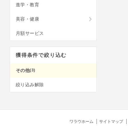
進学・教育
美容・健康
月額サービス
獲得条件で絞り込む
(3)
その他
絞り込み解除
ワラウホーム
サイトマップ