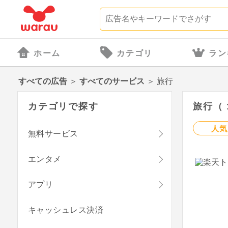
ホーム
カテゴリ
ラン
すべての広告
＞
すべてのサービス
＞
旅行
カテゴリで探す
旅行（ 
人気
無料サービス
エンタメ
アプリ
キャッシュレス決済