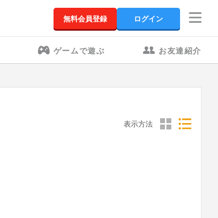
無料会員登録
ログイン
ゲームで遊ぶ
お友達紹介
表示方法