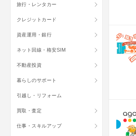
旅行・レンタカー
クレジットカード
資産運用・銀行
ネット回線・格安SIM
不動産投資
暮らしのサポート
引越し・リフォーム
買取・査定
仕事・スキルアップ