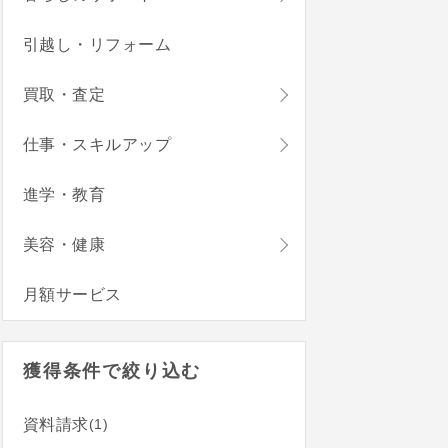
引越し・リフォーム
買取・査定
仕事・スキルアップ
進学・教育
美容・健康
月額サービス
獲得条件で絞り込む
(1)
資料請求