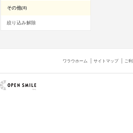
(8)
その他
絞り込み解除
ワラウホーム
サイトマップ
ご利