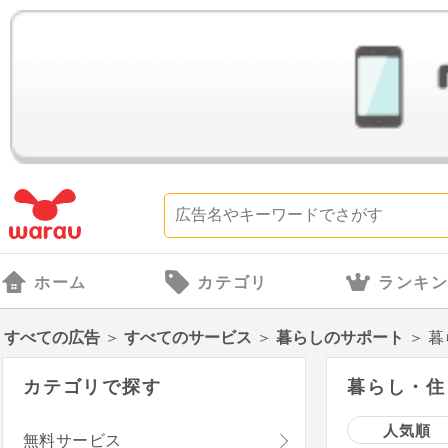
ホーム
カテゴリ
ランキ
すべての広告
＞
すべてのサービス
＞
暮らしのサポート
＞
暮
カテゴリで探す
暮らし・住
人気順
無料サービス