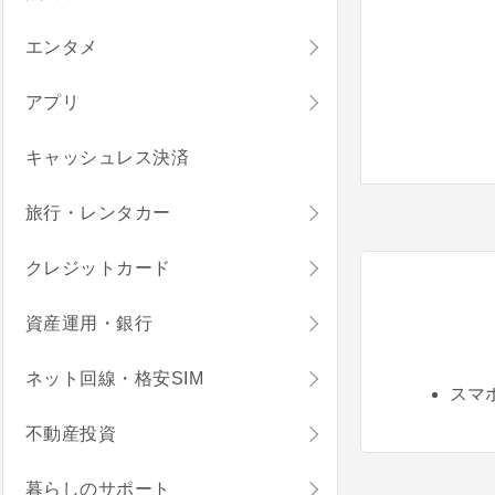
エンタメ
アプリ
キャッシュレス決済
旅行・レンタカー
クレジットカード
資産運用・銀行
ネット回線・格安SIM
スマ
不動産投資
暮らしのサポート