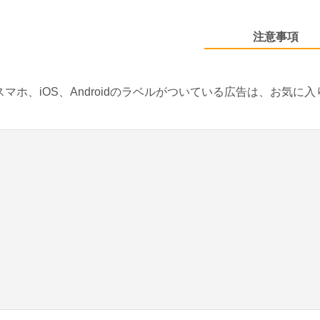
注意事項
スマホ、iOS、Androidのラベルがついている広告は、お気に