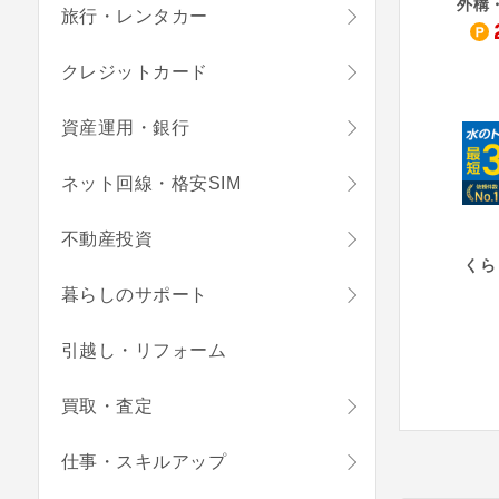
旅行・レンタカー
クレジットカード
資産運用・銀行
ネット回線・格安SIM
不動産投資
くら
暮らしのサポート
引越し・リフォーム
買取・査定
仕事・スキルアップ