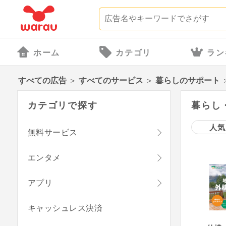
ホーム
カテゴリ
ラン
すべての広告
＞
すべてのサービス
＞
暮らしのサポート
カテゴリで探す
暮らし・
人気
無料サービス
エンタメ
アプリ
キャッシュレス決済