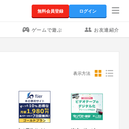
無料会員登録
ログイン
ゲームで遊ぶ
お友達紹介
表示方法