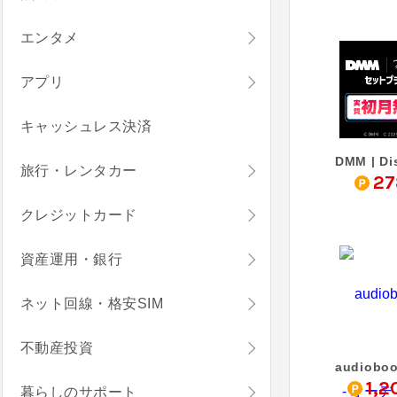
エンタメ
アプリ
キャッシュレス決済
旅行・レンタカー
27
クレジットカード
資産運用・銀行
ネット回線・格安SIM
不動産投資
1,2
暮らしのサポート