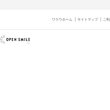
ワラウホーム
サイトマップ
ご利