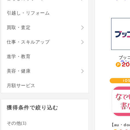
引越し・リフォーム
買取・査定
仕事・スキルアップ
進学・教育
ブッ
20
美容・健康
iO
月額サービス
獲得条件で絞り込む
(1)
その他