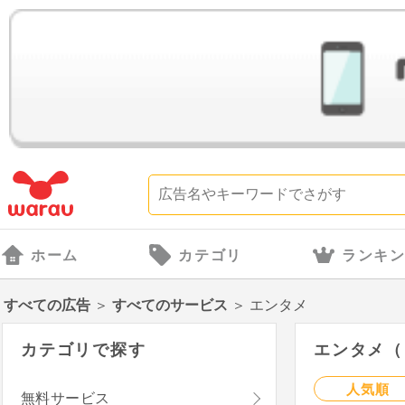
ホーム
カテゴリ
ランキ
すべての広告
＞
すべてのサービス
＞
エンタメ
カテゴリで探す
エンタメ（ 
人気順
無料サービス