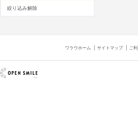
絞り込み解除
ワラウホーム
サイトマップ
ご利