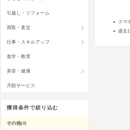
引越し・リフォーム
スマ
買取・査定
過去
仕事・スキルアップ
進学・教育
美容・健康
月額サービス
獲得条件で絞り込む
(3)
その他