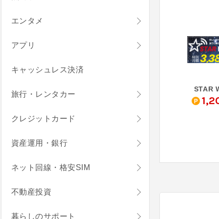
エンタメ
アプリ
キャッシュレス決済
STAR W
旅行・レンタカー
1,2
クレジットカード
資産運用・銀行
ネット回線・格安SIM
不動産投資
暮らしのサポート