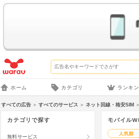
ホーム
カテゴリ
ランキ
すべての広告
＞
すべてのサービス
＞
ネット回線・格安SIM
カテゴリで探す
モバイルWI
人気順
無料サービス