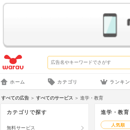
ホーム
カテゴリ
ランキ
すべての広告
＞
すべてのサービス
＞
進学・教育
カテゴリで探す
進学・教育（
人気順
無料サービス