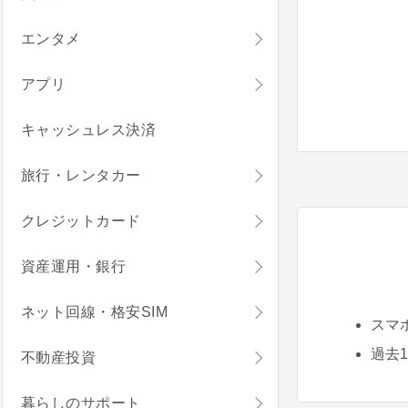
エンタメ
アプリ
キャッシュレス決済
旅行・レンタカー
クレジットカード
資産運用・銀行
ネット回線・格安SIM
スマ
過去
不動産投資
暮らしのサポート