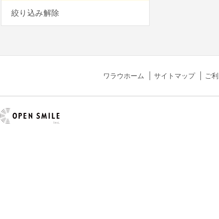
絞り込み解除
ワラウホーム
サイトマップ
ご利