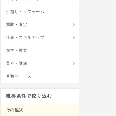
引越し・リフォーム
買取・査定
仕事・スキルアップ
進学・教育
美容・健康
月額サービス
獲得条件で絞り込む
(3)
その他