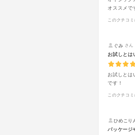
オススメです
このクチコミ
さん 
ぐみ
お試しとは
お試しとは
です！
このクチコミ
ひめこり
パッケージ