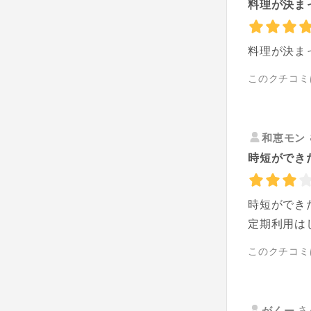
料理が決ま
料理が決ま
このクチコミ
和恵モン
時短ができ
時短ができ
定期利用は
このクチコミ
さ
がくー