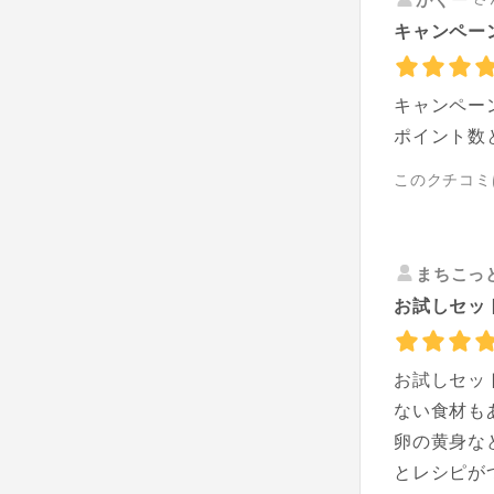
キャンペー
キャンペー
ポイント数
このクチコミ
まちこっ
お試しセッ
お試しセッ
ない食材も
卵の黄身な
とレシピが