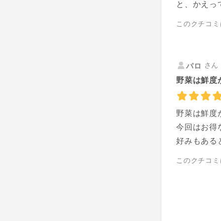
と、かえっ
このクチコミ
さん 
パロ
野菜は鮮度
野菜は鮮度
今回はお得
好みもある
このクチコミ