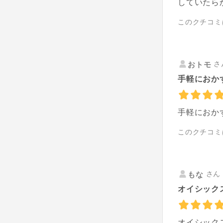
していたら
このクチコミ
さ
おトモ
手軽におか
手軽におか
このクチコミ
さん 
もな
オイシック
オイシック