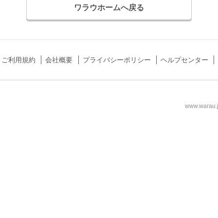
ワラウホームへ戻る
ご利用規約
会社概要
プライバシーポリシー
ヘルプセンター
www.wa