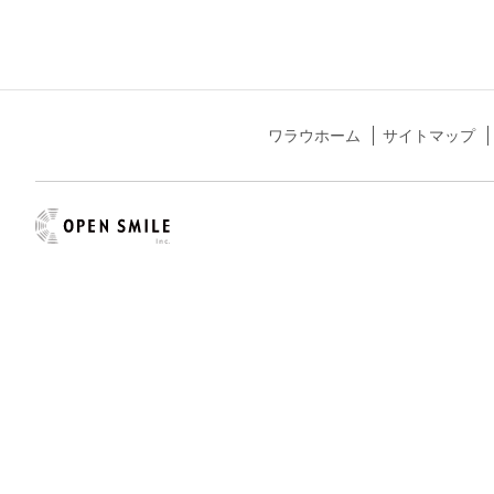
ワラウホーム
サイトマップ