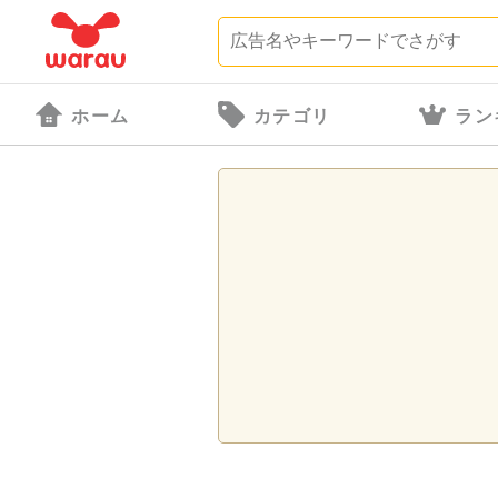
ホーム
カテゴリ
ラン