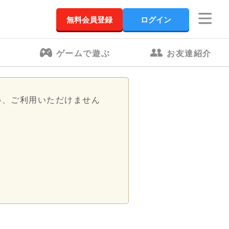
無料会員登録
ログイン
ゲームで遊ぶ
お友達紹介
め、ご利用いただけません