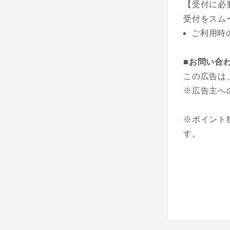
【受付に必
受付をスム
ご利用時
■お問い合
この広告は
※広告主へ
※ポイント
す。