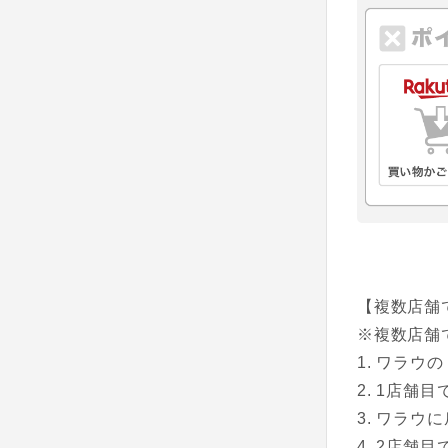
【複数店舗
※複数店舗
ワラウの
1店舗目
ワラウに
2店舗目