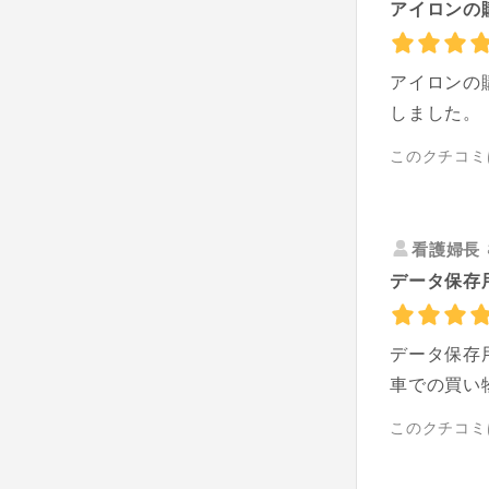
アイロンの
アイロンの
しました。
このクチコミ
看護婦長
データ保存用
データ保存
車での買い
このクチコミ