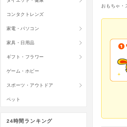
ダイエット・健康
おもちゃ・
コンタクトレンズ
家電・パソコン
家具・日用品
ギフト・フラワー
ゲーム・ホビー
スポーツ・アウトドア
ペット
24時間ランキング