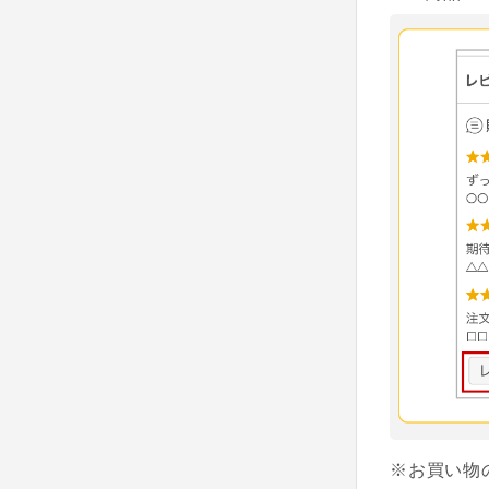
※お買い物