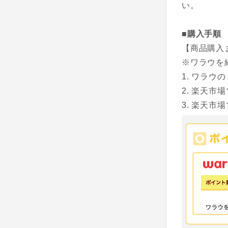
い。
■購入手順
【商品購入
※ワラウを
ワラウの
楽天市場
楽天市場