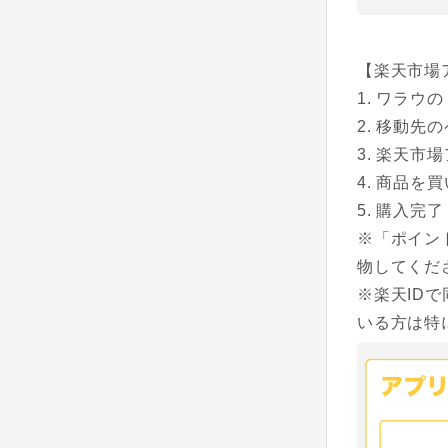
【楽天市場
ワラウの
移動先の
楽天市場
商品を買
購入完了
※「ポイン
物してくだ
※楽天ID
いる方は特