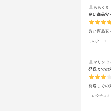
ももくま
良い商品安
良い商品安
このクチコミ
さ
マリン
発送までの
発送までの
このクチコミ