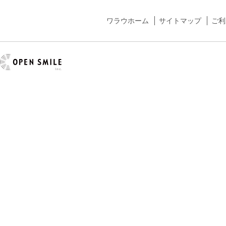
ワラウホーム
サイトマップ
ご利