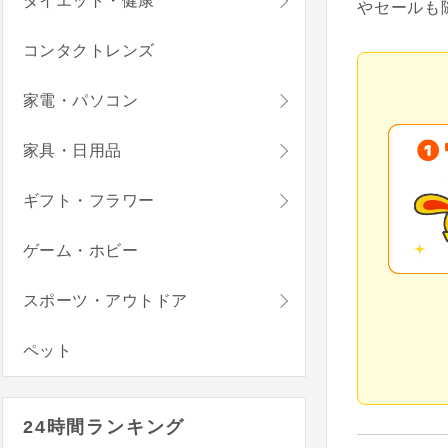
ダイエット・健康
やセールも
コンタクトレンズ
家電・パソコン
家具・日用品
ギフト・フラワー
ゲーム・ホビー
スポーツ・アウトドア
ペット
24時間ランキング