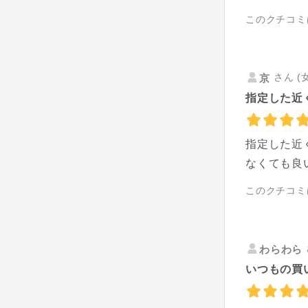
このクチコミ
さん (
京
指定した近
指定した近
なくても良
このクチコミ
わらわら
いつもの買