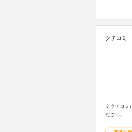
クチコミ
※クチコミ
ださい。
関連度