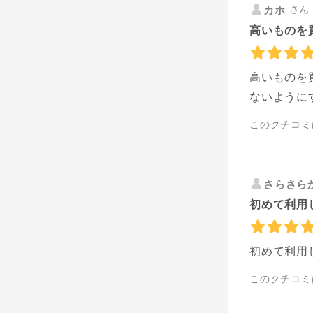
さん 
カホ
高いものを
高いものを
ないように
このクチコミ
さらさら
初めて利用
初めて利用
このクチコミ