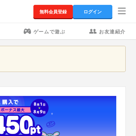
無料会員登録
ログイン
ゲームで遊ぶ
お友達紹介