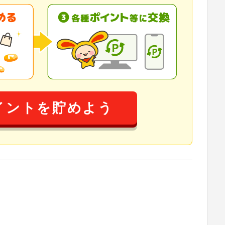
イントを貯めよう