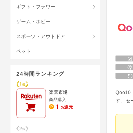
ギフト・フラワー
ゲーム・ホビー
スポーツ・アウトドア
ペット
24時間ランキング
楽天市場
Qoo
商品購入
す。セ
1
%還元