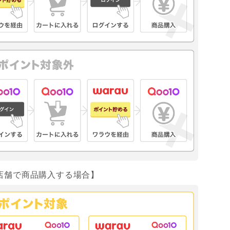
店舗で商品購入する場合】