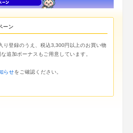
ペーン
入り登録のうえ、税込3,300円以上のお買い物
特別な追加ボーナスもご用意しています。
知らせ
をご確認ください。