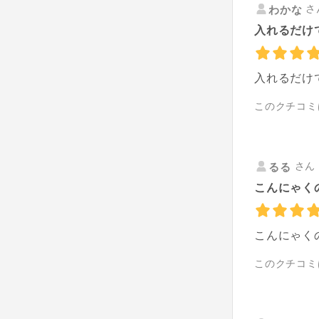
さ
わかな
入れるだけ
入れるだけ
このクチコミ
さん 
るる
こんにゃく
こんにゃく
このクチコミ