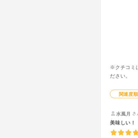
※クチコミ
ださい。
関連度
さ
水風月
美味しい！