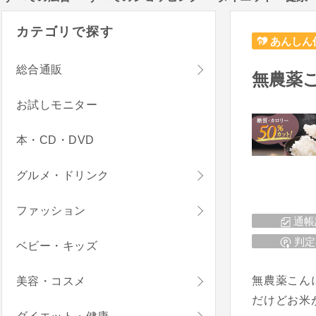
カテゴリで探す
あんしん
総合通販
無農薬
お試しモニター
本・CD・DVD
グルメ・ドリンク
ファッション
通帳
判定
ベビー・キッズ
無農薬こん
美容・コスメ
だけどお米