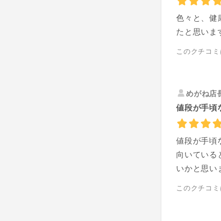
色々と、健
たと思いま
このクチコミ
めがね店
値段が手頃
値段が手頃
向いている
いかと思い
このクチコミ