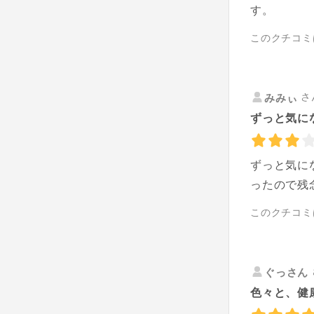
す。
このクチコミ
さ
みみぃ
ずっと気に
ずっと気に
ったので残
このクチコミ
ぐっさん
色々と、健