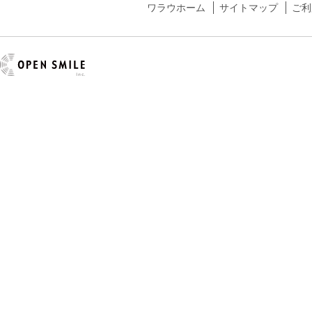
ワラウホーム
サイトマップ
ご利