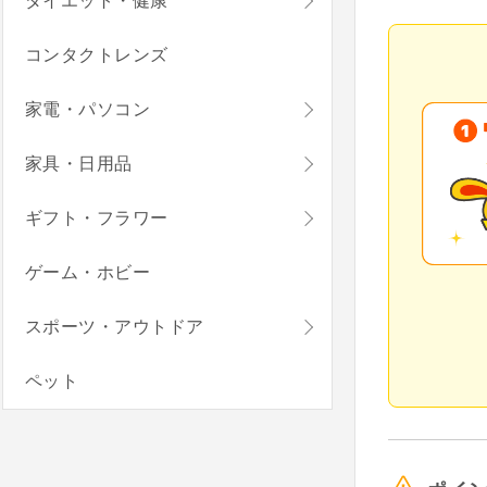
ダイエット・健康
コンタクトレンズ
家電・パソコン
家具・日用品
ギフト・フラワー
ゲーム・ホビー
スポーツ・アウトドア
ペット