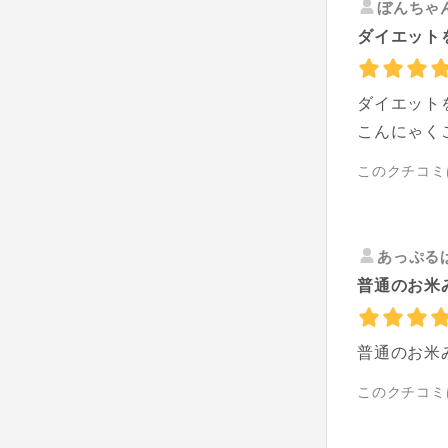
ぼんちゃ
ダイエット
ダイエット
こんにゃく
このクチコミ
あっぷる
普通のお米
普通のお米
このクチコミ