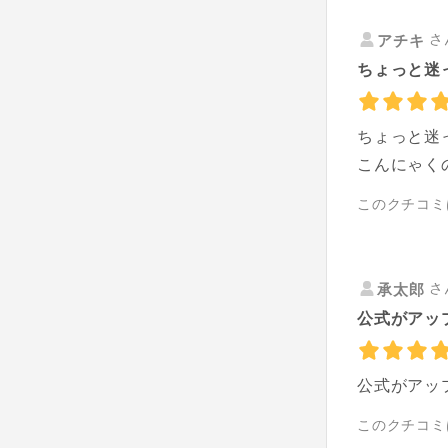
さ
アチキ
ちょっと迷
ちょっと迷
こんにゃく
このクチコミ
さ
承太郎
公式がアッ
公式がアッ
このクチコミ