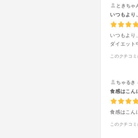
ときちゃ
いつもより
いつもより
ダイエット
このクチコミ
ちゃるき
食感はこん
食感はこん
このクチコミ