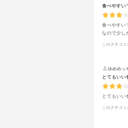
食べやすい
食べやすい
なので少し
このクチコミ
ゆめめっ
とてもいい
とてもいい
このクチコミ