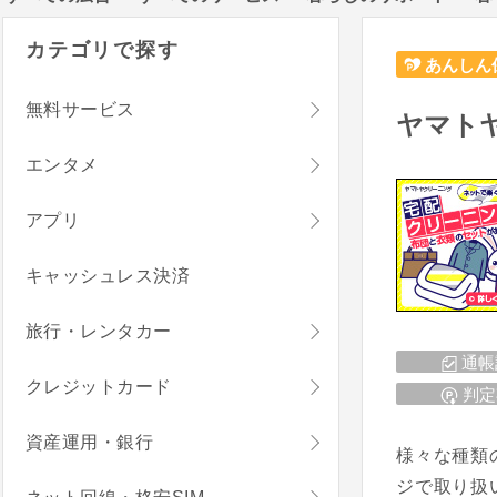
カテゴリで探す
あんしん
無料サービス
ヤマト
エンタメ
アプリ
キャッシュレス決済
旅行・レンタカー
通帳
クレジットカード
判定
資産運用・銀行
様々な種類
ジで取り扱