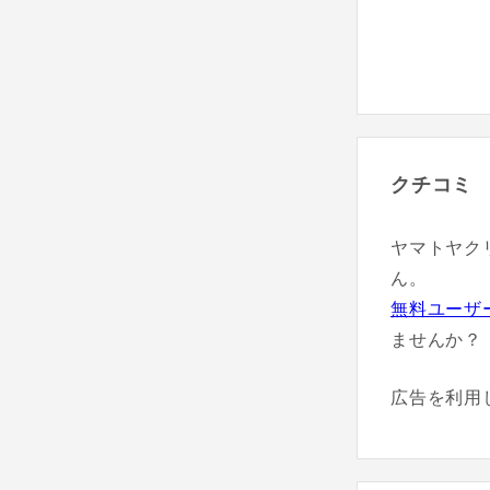
クチコミ
ヤマトヤク
ん。
無料ユーザ
ませんか？
広告を利用