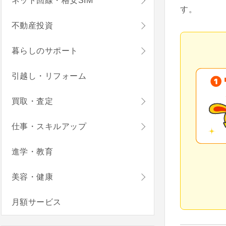
ネット回線・格安SIM
す。
不動産投資
暮らしのサポート
引越し・リフォーム
買取・査定
仕事・スキルアップ
進学・教育
美容・健康
月額サービス