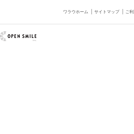
ワラウホーム
サイトマップ
ご利