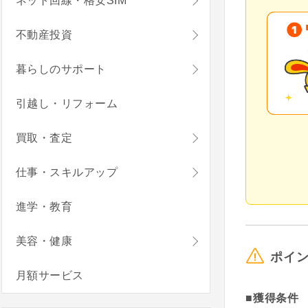
ネット回線・格安SIM
不動産投資
暮らしのサポート
引越し・リフォーム
買取・査定
仕事・スキルアップ
進学・教育
美容・健康
ポイ
月額サービス
■獲得条件