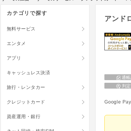
カテゴリで探す
アンド
無料サービス
エンタメ
アプリ
キャッシュレス決済
通帳
判定
旅行・レンタカー
クレジットカード
Google
資産運用・銀行