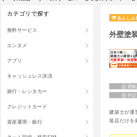
カテゴリで探す
あんしん
無料サービス
外壁塗
エンタメ
アプリ
キャッシュレス決済
通帳
旅行・レンタカー
判定
クレジットカード
建築士が運
装店だけを
資産運用・銀行