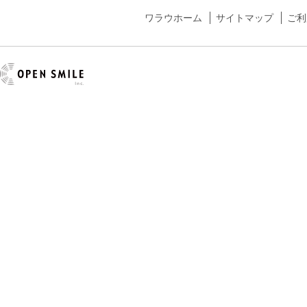
ワラウホーム
サイトマップ
ご利