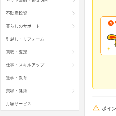
ネット回線・格安SIM
不動産投資
暮らしのサポート
引越し・リフォーム
買取・査定
仕事・スキルアップ
進学・教育
美容・健康
月額サービス
ポイ