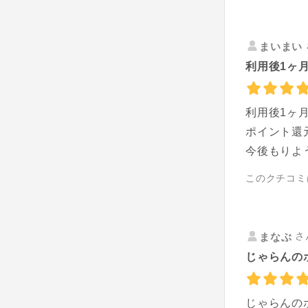
まいまい
利用後1ヶ月
利用後1ヶ
ポイント還
今後もりよ
このクチコミ
さ
まなぶ
じゃらんの
じゃらんの