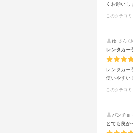
くお願いし
このクチコミ
さん (
ゆ
レンタカー
レンタカー
使いやすい
このクチコミ
パンチョ
とても良か