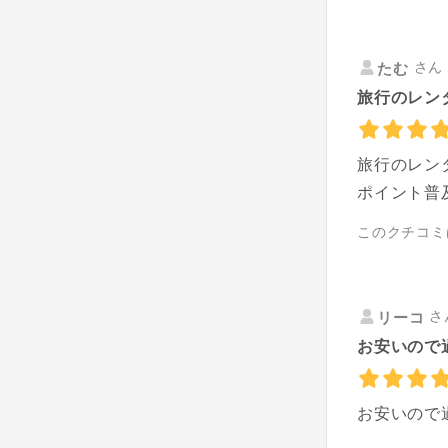
さん 
たむ
旅行のレン
旅行のレン
ポイント普
このクチコミ
さ
リーコ
お安いので
お安いので