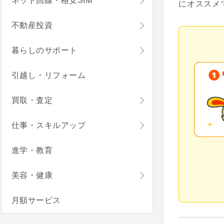
ネット回線・格安SIM
にオススメ
不動産投資
暮らしのサポート
引越し・リフォーム
買取・査定
仕事・スキルアップ
進学・教育
美容・健康
月額サービス