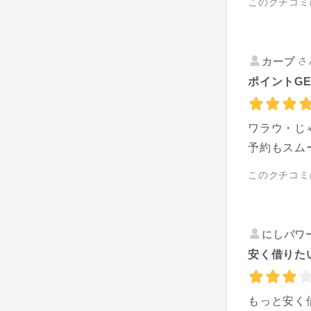
このクチコミ
さ
カープ
ポイントGE
ワラウ・じ
予約もスム
このクチコミ
にしパワ
安く借りた
もっと安く