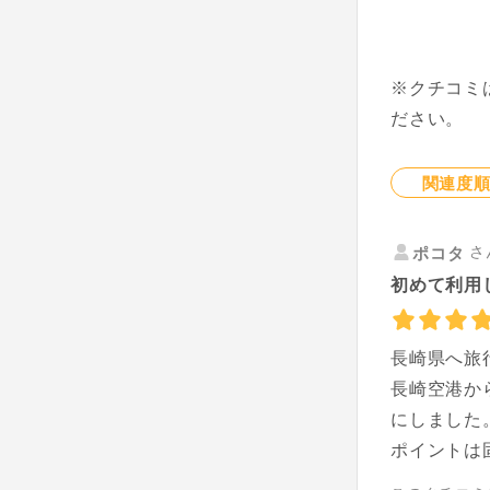
※クチコミ
ださい。
関連度
さ
ポコタ
初めて利用
長崎県へ旅
長崎空港か
にしました
ポイントは