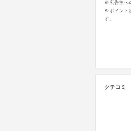
※広告主へ
※ポイント
す。
クチコミ