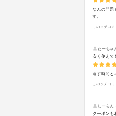
なんの問題
す。
このクチコミ
たーちゃ
安く使えて
返す時間と
このクチコミ
しーらん
クーポンも