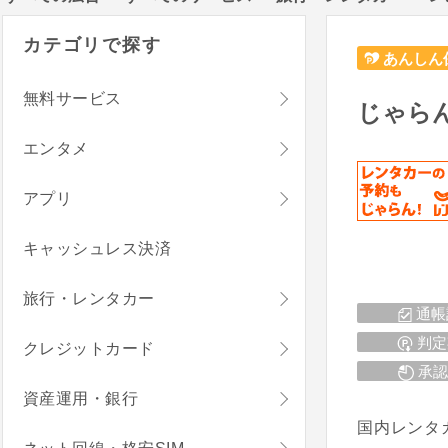
カテゴリで探す
あんしん
無料サービス
じゃら
エンタメ
アプリ
キャッシュレス決済
旅行・レンタカー
通帳
判定
クレジットカード
承認
資産運用・銀行
国内レンタ