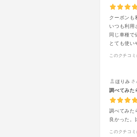
クーポンも
いつも利用
同じ車種で
とても使い
このクチコミ
さ
ほりみ
調べてみた
調べてみた
良かった。
このクチコミ