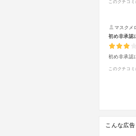
このクチコミ
マスクメ
初め非承認
初め非承認
このクチコミ
こんな広告