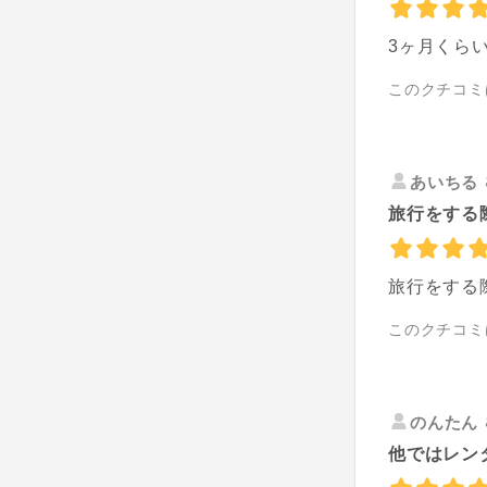
3ヶ月くら
このクチコミ
あいちる
旅行をする際
旅行をする
このクチコミ
のんたん
他ではレン