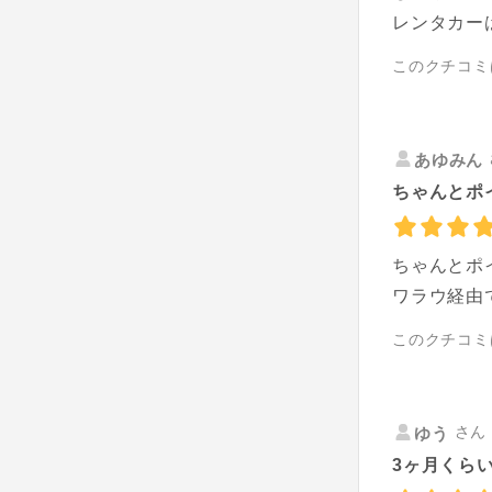
レンタカー
このクチコミ
あゆみん
ちゃんとポイ
ちゃんとポ
ワラウ経由
このクチコミ
さん 
ゆう
3ヶ月くらい