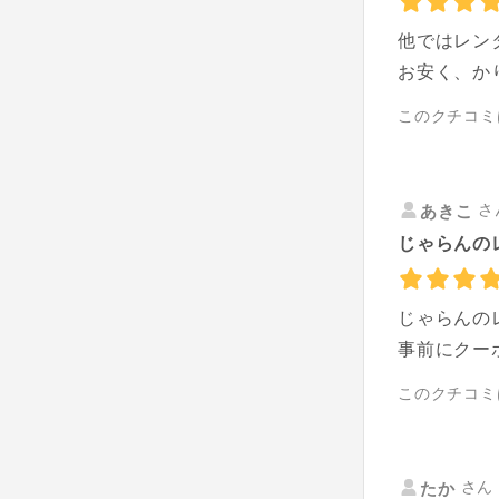
他ではレン
お安く、か
このクチコミ
さ
あきこ
じゃらんの
じゃらんの
事前にクー
このクチコミ
さん 
たか