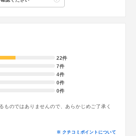
22件
7件
4件
0件
0件
るものではありませんので、あらかじめご了承く
※ クチコミポイントについて