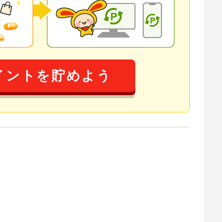
イントを貯めよう