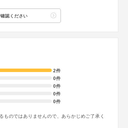
ご確認ください
2件
0件
0件
0件
0件
るものではありませんので、あらかじめご了承く