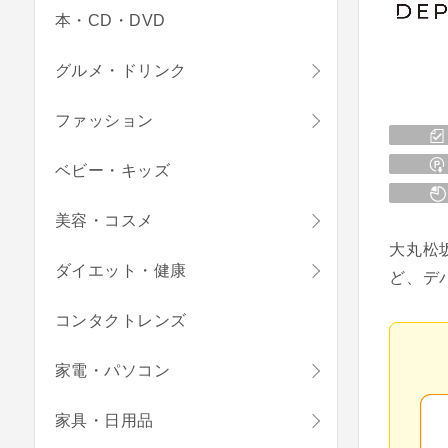
本・CD・DVD
グルメ・ドリンク
ファッション
ベビー・キッズ
美容・コスメ
大丸松
ダイエット・健康
ど、デ
コンタクトレンズ
家電・パソコン
家具・日用品