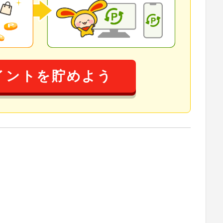
イントを貯めよう