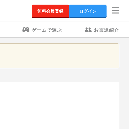
無料会員登録
ログイン
ゲームで遊ぶ
お友達紹介