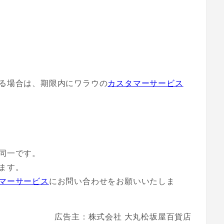
る場合は、期限内にワラウの
カスタマーサービス
同一です。
ます。
マーサービス
にお問い合わせをお願いいたしま
広告主：株式会社 大丸松坂屋百貨店