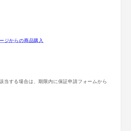
ン以外のページからの商品購入
該当する場合は、期限内に保証申請フォームから