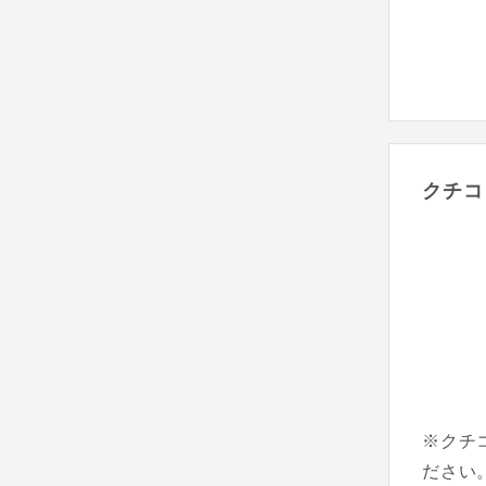
クチコ
※クチ
ださい