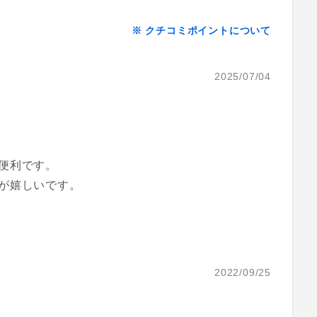
※ クチコミポイントについて
2025/07/04
便利です。
が嬉しいです。
2022/09/25