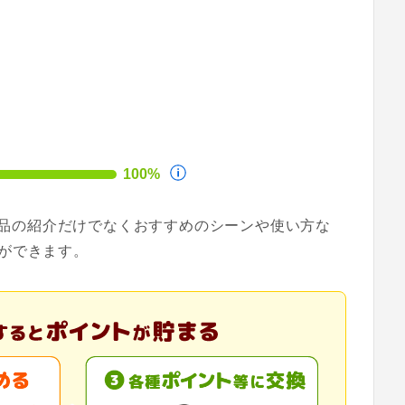
100%
。商品の紹介だけでなくおすすめのシーンや使い方な
ができます。