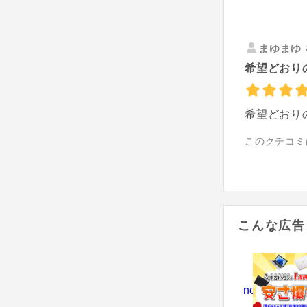
まゆまゆ
希望どおりの
希望どおり
このクチコミ
こんな広告