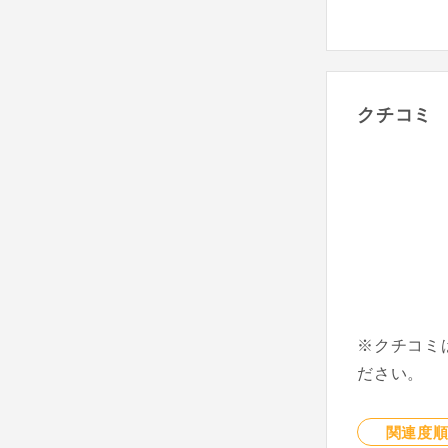
クチコミ
※クチコミ
ださい。
関連度