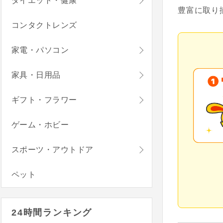
ダイエット・健康
豊富に取り
コンタクトレンズ
家電・パソコン
家具・日用品
ギフト・フラワー
ゲーム・ホビー
スポーツ・アウトドア
ペット
24時間ランキング