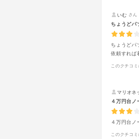
さん 
いむ
ちょうどパ
ちょうどパ
依頼すれば
このクチコミ
マリオネ
４万円台ノ
４万円台ノ
このクチコミ