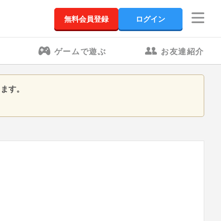
無料会員登録
ログイン
ゲームで遊ぶ
お友達紹介
きます。