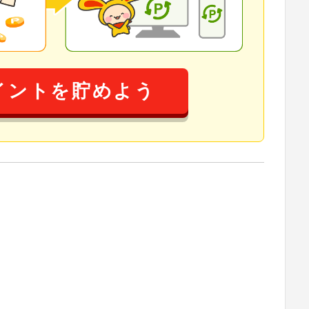
イントを貯めよう