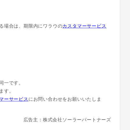
る場合は、期限内にワラウの
カスタマーサービス
同一です。
ます。
マーサービス
にお問い合わせをお願いいたしま
広告主：株式会社ソーラーパートナーズ