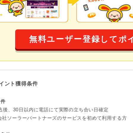
無料ユーザー登録してポ
イント獲得条件
条件
申込後、30日以内に電話にて実際の立ち合い日確定
会社ソーラーパートナーズのサービスを初めて利用する方