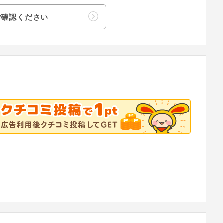
ご確認ください