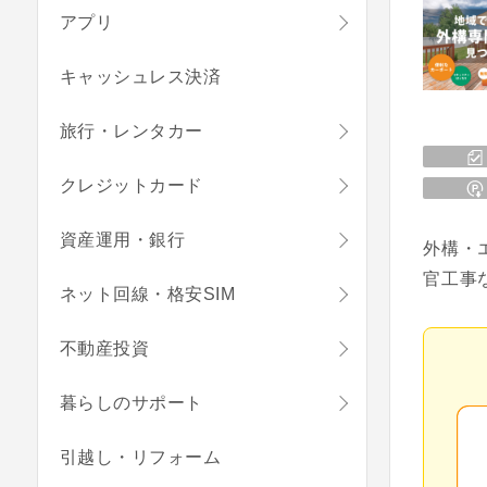
アプリ
キャッシュレス決済
旅行・レンタカー
クレジットカード
資産運用・銀行
外構・
官工事
ネット回線・格安SIM
不動産投資
暮らしのサポート
引越し・リフォーム