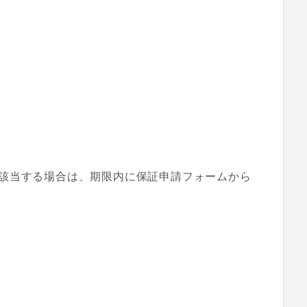
該当する場合は、期限内に保証申請フォームから