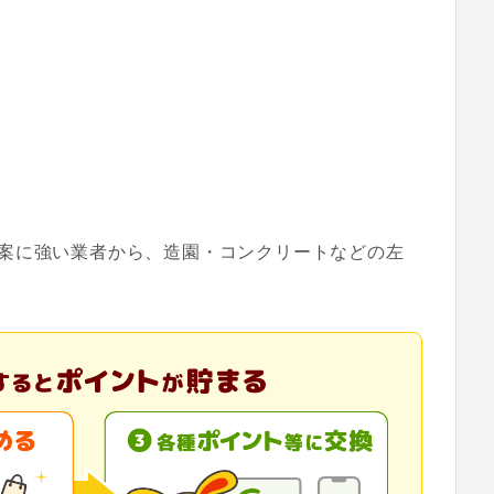
案に強い業者から、造園・コンクリートなどの左