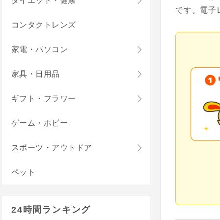
ダイエット・健康
です。電子
コンタクトレンズ
家電・パソコン
家具・日用品
ギフト・フラワー
ゲーム・ホビー
スポーツ・アウトドア
ペット
24時間ランキング