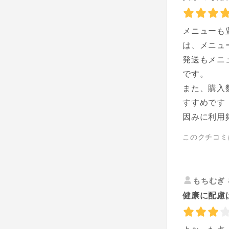
メニューも
は、メニュ
発送もメニ
です。
また、購入
すすめです
因みに利用
このクチコミ
もちむぎ
健康に配慮