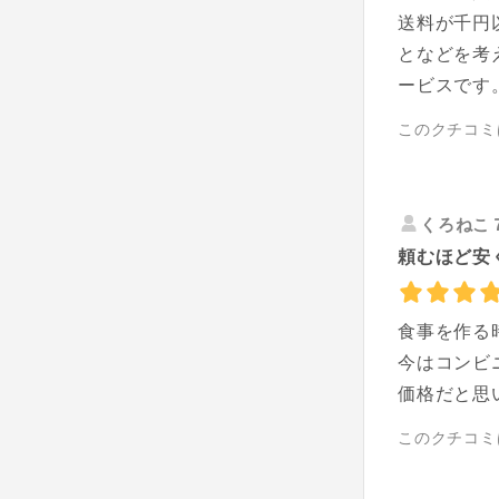
送料が千円
となどを考
ービスです
このクチコミ
くろねこ
頼むほど安
食事を作る
今はコンビ
価格だと思
このクチコミ