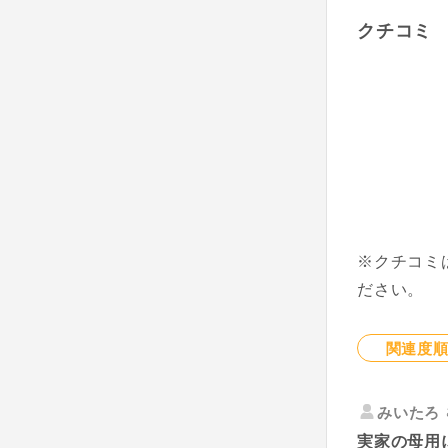
クチコミ
※クチコミ
ださい。
関連度
みいたろ
実家の母用