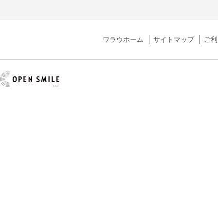
ワラウホーム
サイトマップ
ご利