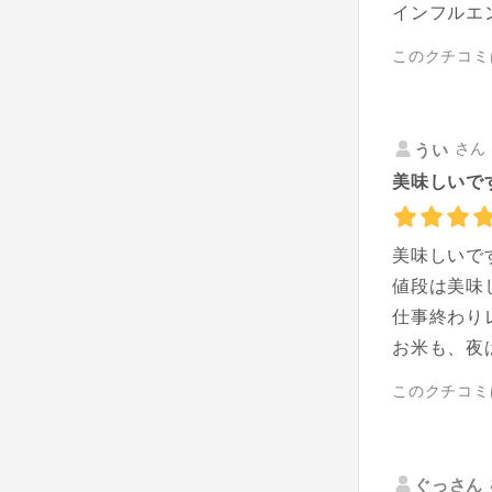
インフルエ
このクチコミ
さん 
うい
美味しいです
美味しいで
値段は美味
仕事終わり
お米も、夜
このクチコミ
ぐっさん