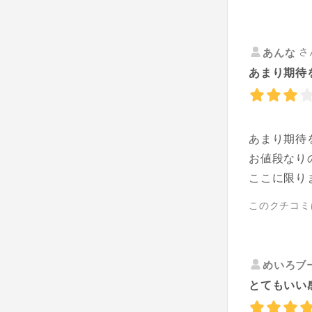
さ
あんな
あまり期待を
あまり期待
お値段なり
ここに限り
このクチコミ
めいろブ
とてもいい