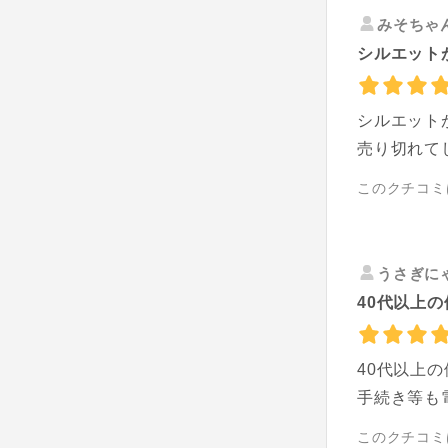
みそちゃ
シルエット
シルエット
売り切れて
このクチコミ
うさぎに
40代以上の
40代以上
手続き等も
このクチコミ