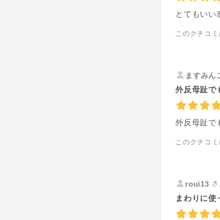
とてもいい
このクチコミ
ますみん
外反母趾で
外反母趾で
このクチコミ
さ
roui13
まわりに使