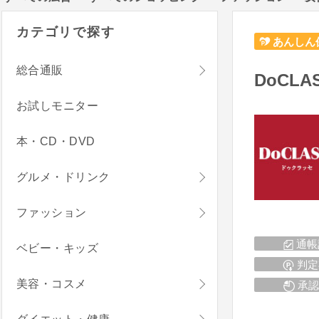
カテゴリで探す
あんしん
総合通販
DoCLA
お試しモニター
本・CD・DVD
グルメ・ドリンク
ファッション
通帳
ベビー・キッズ
判定
美容・コスメ
承認