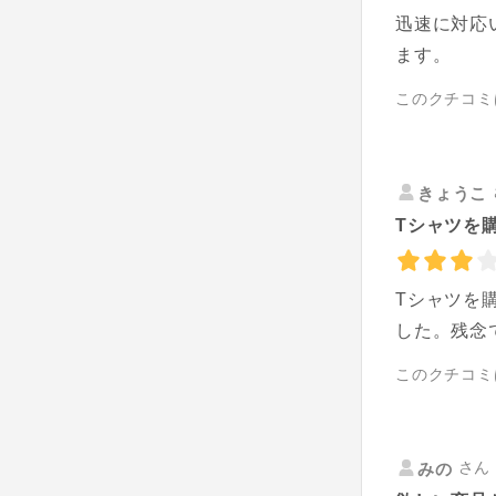
迅速に対応
ます。
このクチコミ
きょうこ
Tシャツを購
Tシャツを
した。残念
このクチコミ
さん 
みの