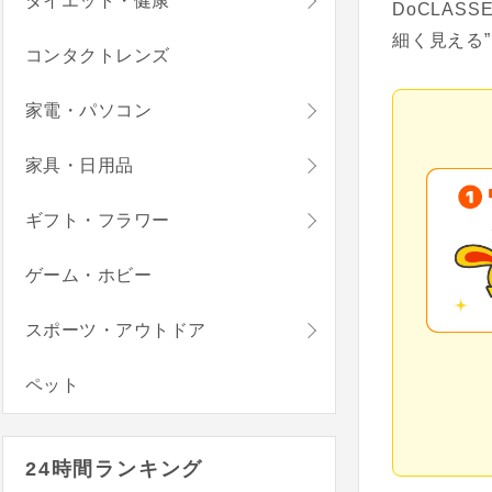
ダイエット・健康
DoCLA
細く見える
コンタクトレンズ
家電・パソコン
家具・日用品
ギフト・フラワー
ゲーム・ホビー
スポーツ・アウトドア
ペット
24時間ランキング