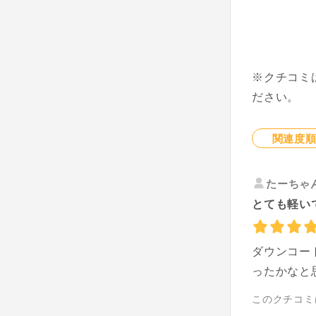
※クチコミ
ださい。
関連度
たーちゃ
とても軽い
ダウンコー
ったかなと
このクチコミ