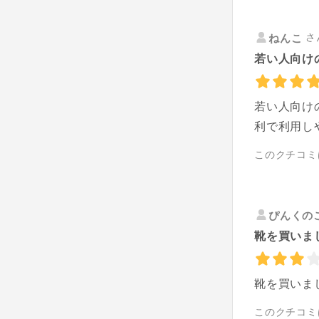
さ
ねんこ
若い人向け
若い人向け
利で利用し
このクチコミ
ぴんくの
靴を買いま
靴を買いま
このクチコミ