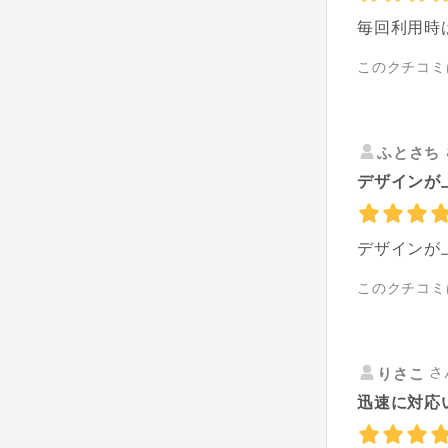
毎回利用時
このクチコミ
ふとさち
デザインが
デザインが
このクチコミ
さ
りさこ
迅速に対応