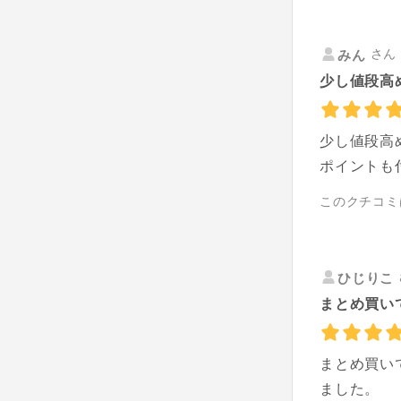
さん 
みん
少し値段高
少し値段高
ポイントも
このクチコミ
ひじりこ
まとめ買い
まとめ買い
ました。