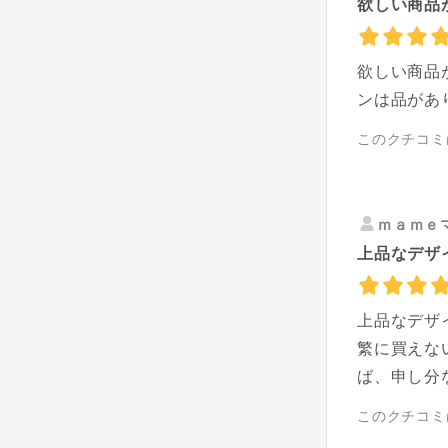
欲しい商品
欲しい商品
ンは品があ
このクチコミ
ｍａｍｅ
上品なデザ
上品なデザ
繁に買えな
ば、申し分
このクチコミ