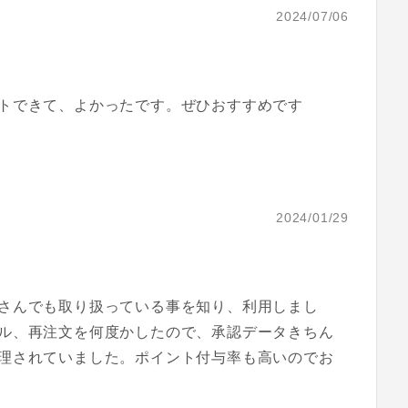
2024/07/06
トできて、よかったです。ぜひおすすめです
2024/01/29
さんでも取り扱っている事を知り、利用しまし
ル、再注文を何度かしたので、承認データきちん
理されていました。ポイント付与率も高いのでお