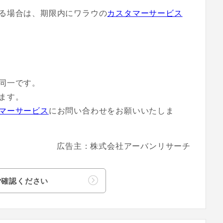
る場合は、期限内にワラウの
カスタマーサービス
同一です。
ます。
マーサービス
にお問い合わせをお願いいたしま
広告主：株式会社アーバンリサーチ
ご確認ください