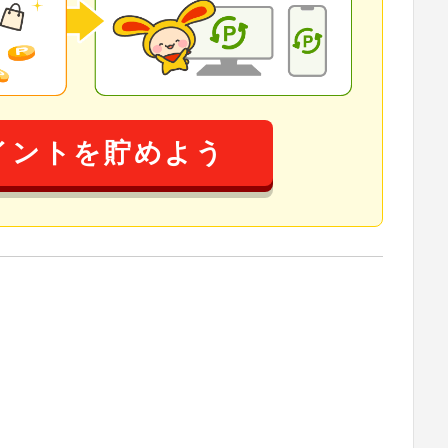
イントを貯めよう