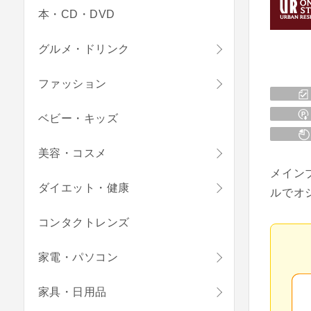
本・CD・DVD
グルメ・ドリンク
ファッション
ベビー・キッズ
美容・コスメ
メイン
ダイエット・健康
ルでオ
コンタクトレンズ
家電・パソコン
家具・日用品