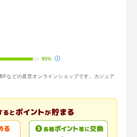
95%
KBFなどの直営オンラインショップです。カジュア