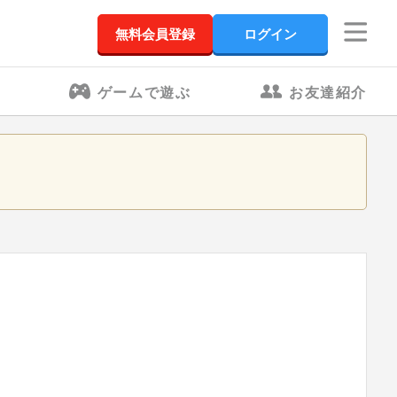
無料会員登録
ログイン
ゲームで遊ぶ
お友達紹介