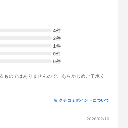
4件
3件
1件
0件
0件
るものではありませんので、あらかじめご了承く
※ クチコミポイントについて
2026/02/10