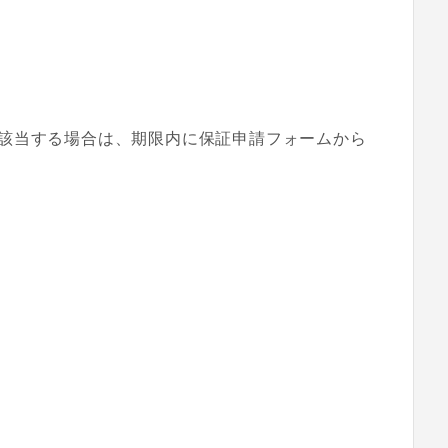
該当する場合は、期限内に保証申請フォームから