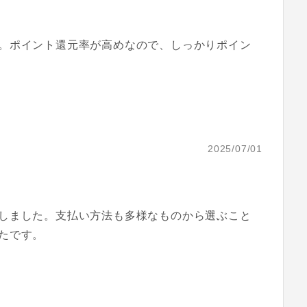
。ポイント還元率が高めなので、しっかりポイン
2025/07/01
しました。支払い方法も多様なものから選ぶこと
たです。