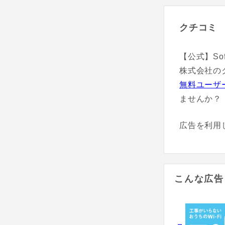
クチコミ
【公式】Sof
株式会社の
無料ユーザ
ませんか？
広告を利用
こんな広告