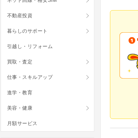
ネット回線・格安SIM
不動産投資
暮らしのサポート
引越し・リフォーム
買取・査定
仕事・スキルアップ
進学・教育
美容・健康
月額サービス