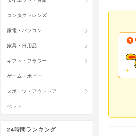
ダイエット・健康
コンタクトレンズ
家電・パソコン
家具・日用品
ギフト・フラワー
ゲーム・ホビー
スポーツ・アウトドア
ペット
24時間ランキング