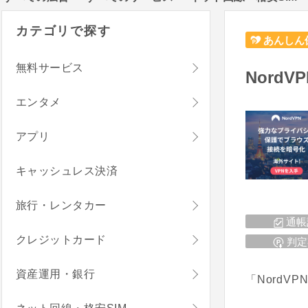
カテゴリで探す
あんしん
無料サービス
NordVP
エンタメ
アプリ
キャッシュレス決済
旅行・レンタカー
通帳
クレジットカード
判定
資産運用・銀行
「Nord