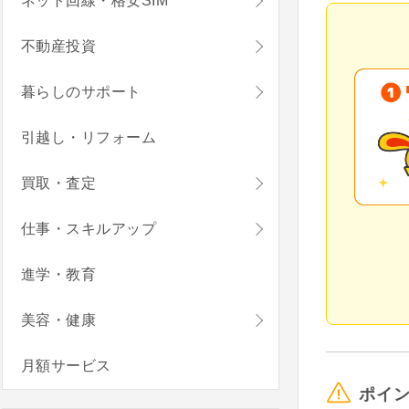
ネット回線・格安SIM
不動産投資
暮らしのサポート
引越し・リフォーム
買取・査定
仕事・スキルアップ
進学・教育
美容・健康
月額サービス
ポイ