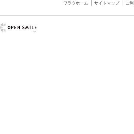
ワラウホーム
サイトマップ
ご利