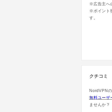
※広告主へ
※ポイント
す。
クチコミ
NordVP
無料ユーザ
ませんか？