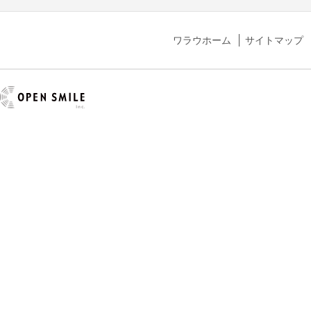
ワラウホーム
サイトマップ