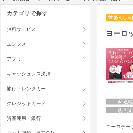
カテゴリで探す
あんしん
無料サービス
ヨーロッ
エンタメ
アプリ
キャッシュレス決済
旅行・レンタカー
通帳
クレジットカード
判定
資産運用・銀行
ユーロデー