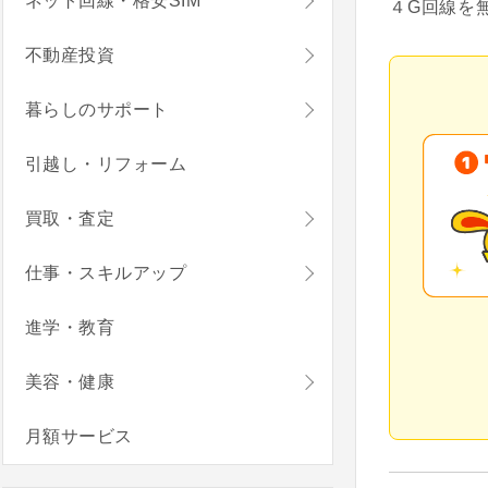
ネット回線・格安SIM
４G回線を
不動産投資
暮らしのサポート
引越し・リフォーム
買取・査定
仕事・スキルアップ
進学・教育
美容・健康
月額サービス