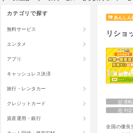
カテゴリで探す
あんしん
無料サービス
リショ
エンタメ
アプリ
キャッシュレス決済
旅行・レンタカー
通帳
クレジットカード
判定
資産運用・銀行
全国の優良