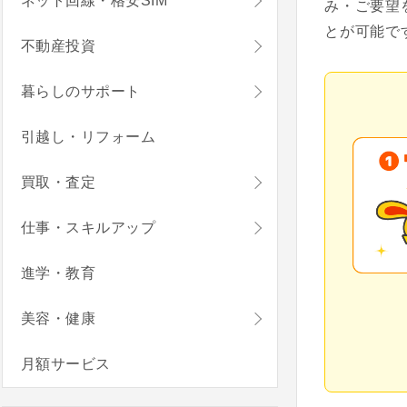
ネット回線・格安SIM
み・ご要望
とが可能で
不動産投資
暮らしのサポート
引越し・リフォーム
買取・査定
仕事・スキルアップ
進学・教育
美容・健康
月額サービス