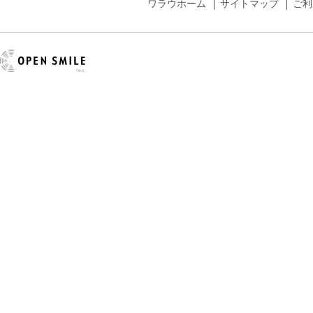
ワラウホーム
サイトマップ
ご利