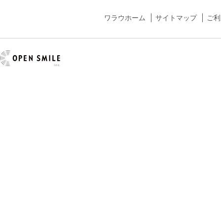
ワラウホーム
サイトマップ
ご利