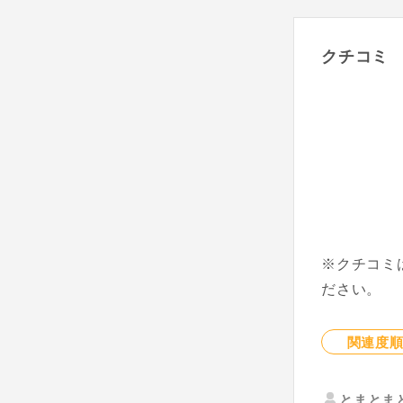
クチコミ
※クチコミ
ださい。
関連度
とまとま