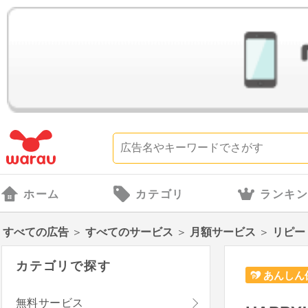
ホーム
カテゴリ
ランキ
すべての広告
＞
すべてのサービス
＞
月額サービス
＞
リピー
カテゴリで探す
あんしん
無料サービス