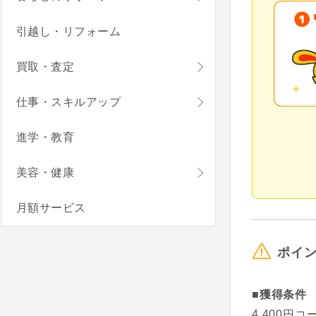
引越し・リフォーム
買取・査定
仕事・スキルアップ
進学・教育
美容・健康
月額サービス
ポイ
■獲得条件
4,400円