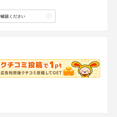
ご確認ください