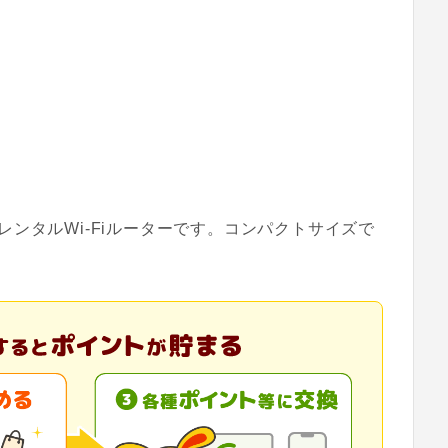
ンタルWi-Fiルーターです。コンパクトサイズで