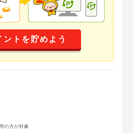
イントを貯めよう
用の方が対象