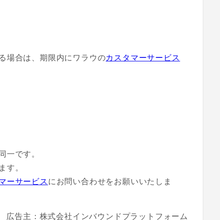
る場合は、期限内にワラウの
カスタマーサービス
同一です。
ます。
マーサービス
にお問い合わせをお願いいたしま
広告主：株式会社インバウンドプラットフォーム