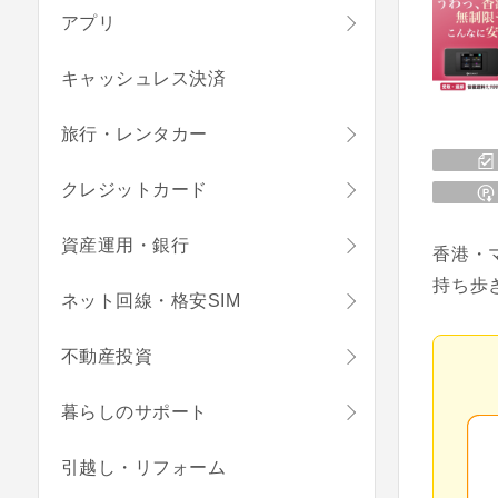
アプリ
キャッシュレス決済
旅行・レンタカー
クレジットカード
資産運用・銀行
香港・
持ち歩
ネット回線・格安SIM
不動産投資
暮らしのサポート
引越し・リフォーム