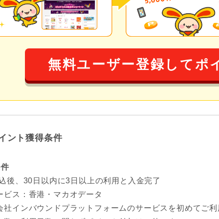
無料ユーザー登録してポ
イント獲得条件
条件
申込後、30日以内に3日以上の利用と入金完了
ービス：香港・マカオデータ
会社インバウンドプラットフォームのサービスを初めてご利