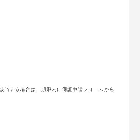
該当する場合は、期限内に保証申請フォームから