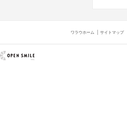
ワラウホーム
サイトマップ