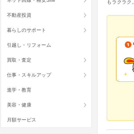
ネット回線・格安SIM
もラクラク
不動産投資
暮らしのサポート
引越し・リフォーム
買取・査定
仕事・スキルアップ
進学・教育
美容・健康
月額サービス