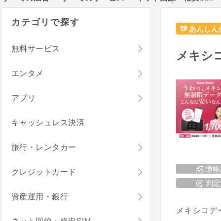
カテゴリで探す
あんしん
無料サービス
メキシコ
エンタメ
アプリ
キャッシュレス決済
旅行・レンタカー
通帳
クレジットカード
判定
資産運用・銀行
メキシコデ