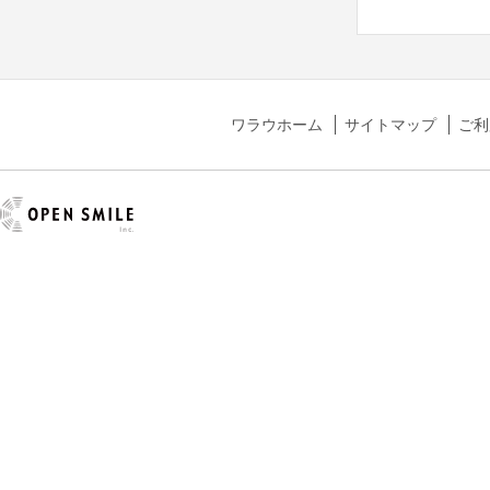
ワラウホーム
サイトマップ
ご利