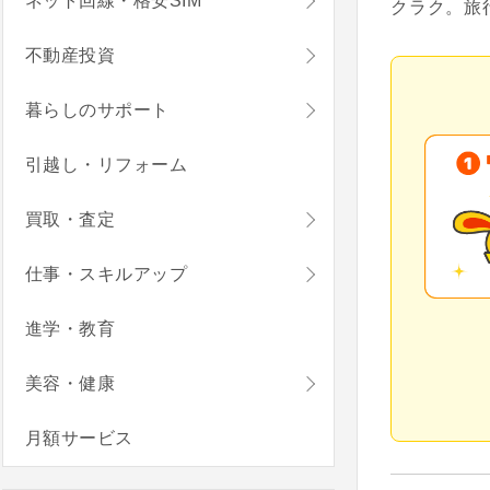
ネット回線・格安SIM
クラク。旅
不動産投資
暮らしのサポート
引越し・リフォーム
買取・査定
仕事・スキルアップ
進学・教育
美容・健康
月額サービス