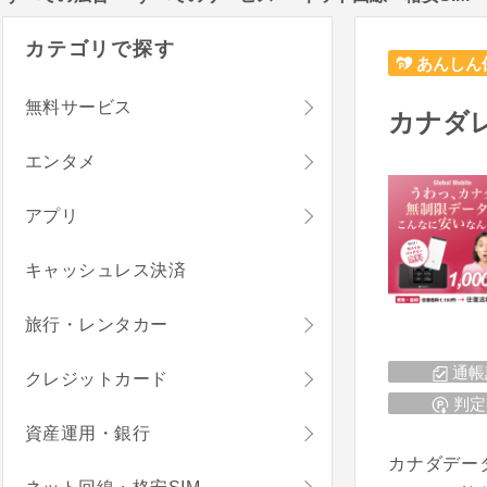
カテゴリで探す
あんしん
無料サービス
カナダレ
エンタメ
アプリ
キャッシュレス決済
旅行・レンタカー
通帳
クレジットカード
判定
資産運用・銀行
カナダデー