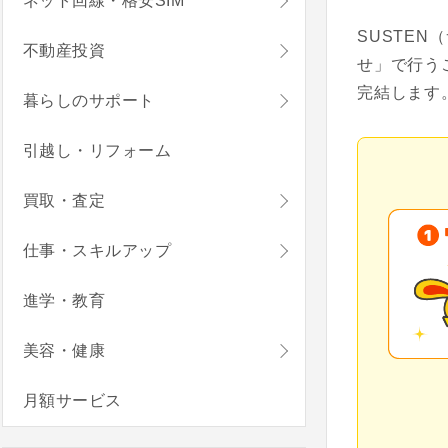
ネット回線・格安SIM
SUSTE
不動産投資
せ」で行う
完結します
暮らしのサポート
引越し・リフォーム
買取・査定
仕事・スキルアップ
進学・教育
美容・健康
月額サービス