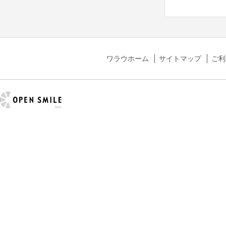
ワラウホーム
サイトマップ
ご利