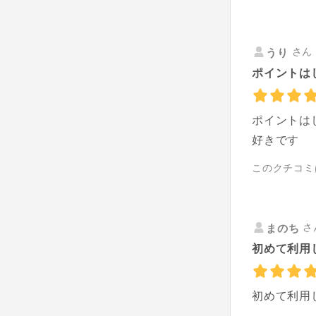
さん 
うり
ポイントは
ポイントは
好きです
このクチコミ
さ
まのち
初めて利用
初めて利用