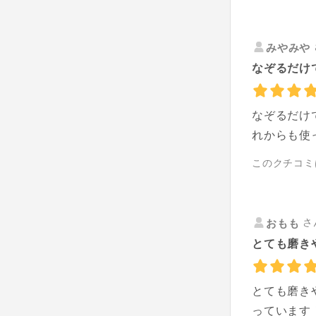
みやみや
なぞるだけ
なぞるだけ
れからも使
このクチコミ
さ
おもも
とても磨き
とても磨き
っています