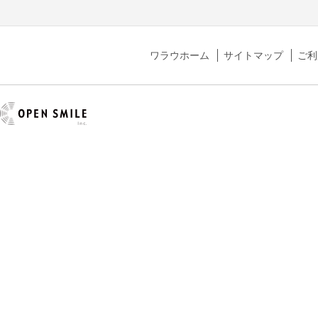
ワラウホーム
サイトマップ
ご利