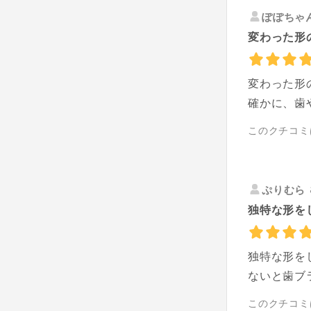
ぽぽちゃ
変わった形
変わった形
確かに、歯
このクチコミ
ぷりむら
独特な形を
独特な形を
ないと歯ブ
このクチコミ