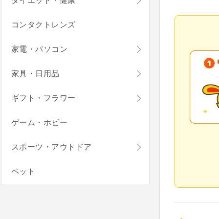
ダイエット・健康
コンタクトレンズ
家電・パソコン
家具・日用品
ギフト・フラワー
ゲーム・ホビー
スポーツ・アウトドア
ペット