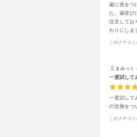
歯に色をつ
た。歯並び
注文してお
わりにしま
このクチコミ
まみっく
一度試して
一度試して
の交換をつ
このクチコミ