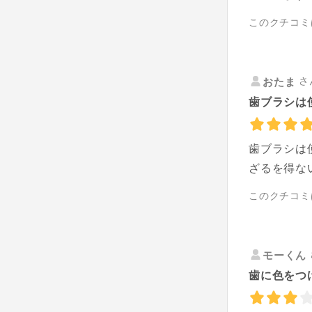
このクチコミ
さ
おたま
歯ブラシは
歯ブラシは
ざるを得な
このクチコミ
モーくん
歯に色をつ