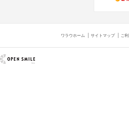
ワラウホーム
サイトマップ
ご利