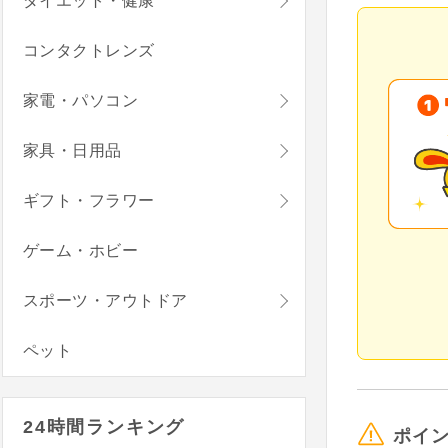
ダイエット・健康
コンタクトレンズ
家電・パソコン
家具・日用品
ギフト・フラワー
ゲーム・ホビー
スポーツ・アウトドア
ペット
24時間ランキング
ポイ