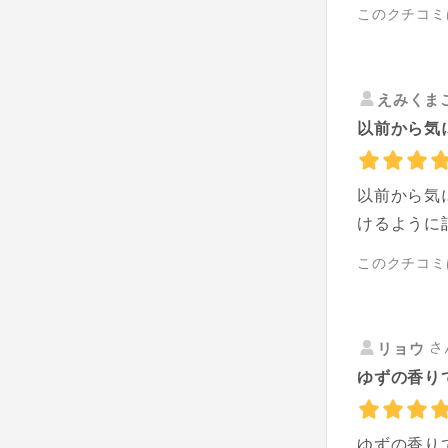
このクチコミ
えみくま
以前から気
以前から気
けるように
このクチコミ
さ
リョウ
ゆずの香りで
ゆずの香り