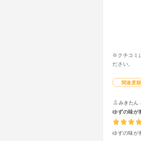
※クチコミ
ださい。
関連度
みきたん
ゆずの味が
ゆずの味が