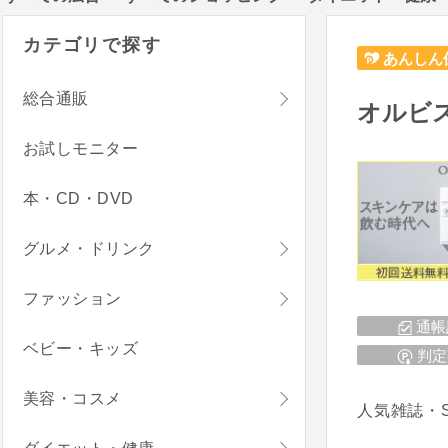
カテゴリで探す
あんしん
総合通販
オルビス
お試しモニター
本・CD・DVD
グルメ・ドリンク
ファッション
通帳
ベビー・キッズ
判定
美容・コスメ
人気雑誌・