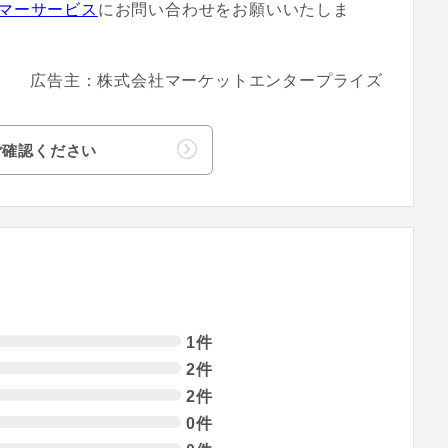
マーサービス
にお問い合わせをお願いいたしま
広告主：株式会社マーケットエンタープライズ
ご確認ください
1件
2件
2件
0件