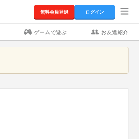
無料会員登録
ログイン
ゲームで遊ぶ
お友達紹介