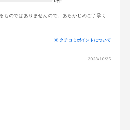
0件
るものではありませんので、あらかじめご了承く
※ クチコミポイントについて
2023/10/25