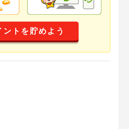
イントを貯めよう