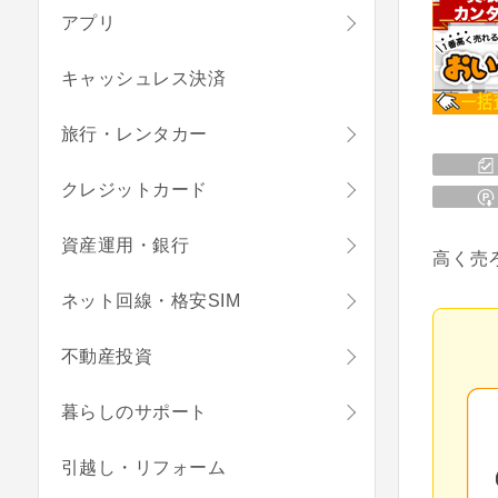
アプリ
キャッシュレス決済
旅行・レンタカー
クレジットカード
資産運用・銀行
高く売
ネット回線・格安SIM
不動産投資
暮らしのサポート
引越し・リフォーム