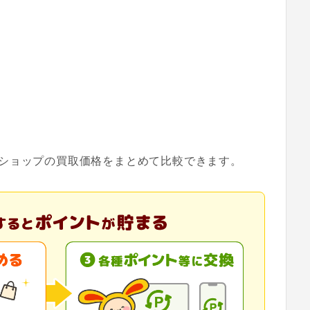
ショップの買取価格をまとめて比較できます。