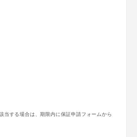
該当する場合は、期限内に保証申請フォームから