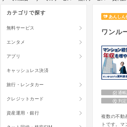
カテゴリで探す
あんしん
無料サービス
ワンルー
エンタメ
アプリ
キャッシュレス決済
旅行・レンタカー
通帳
クレジットカード
判定
資産運用・銀行
複数の不動
トです。マ