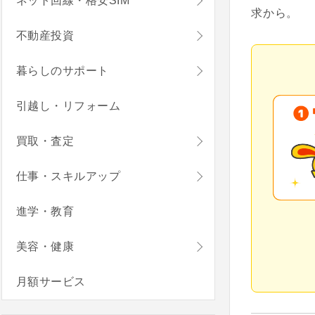
ネット回線・格安SIM
求から。
不動産投資
暮らしのサポート
引越し・リフォーム
買取・査定
仕事・スキルアップ
進学・教育
美容・健康
月額サービス