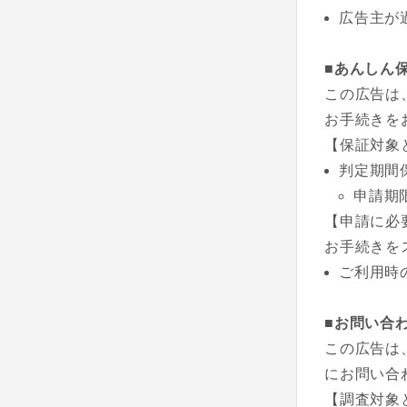
広告主が
■あんしん
この広告は
お手続きを
【保証対象
判定期間
申請期
【申請に必
お手続きを
ご利用時
■お問い合
この広告は
にお問い合
【調査対象