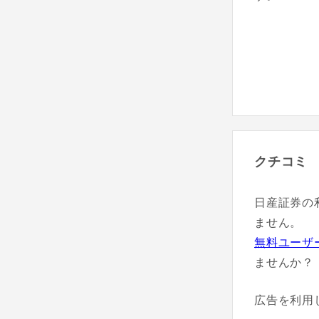
クチコミ
日産証券の
ません。
無料ユーザ
ませんか？
広告を利用