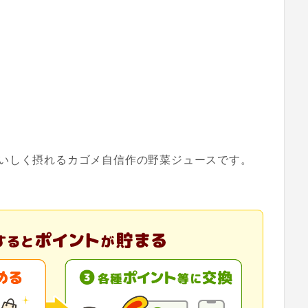
いしく摂れるカゴメ自信作の野菜ジュースです。