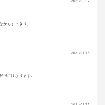
2021/02/07
なかもすっきり。
2021/01/18
解消にはなります。
2021/01/17