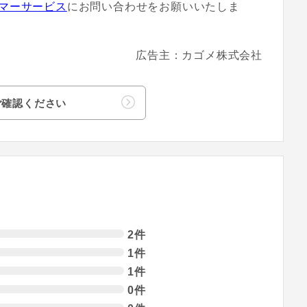
マーサービス
にお問い合わせをお願いいたしま
広告主：カゴメ株式会社
ご確認ください
2件
1件
1件
0件