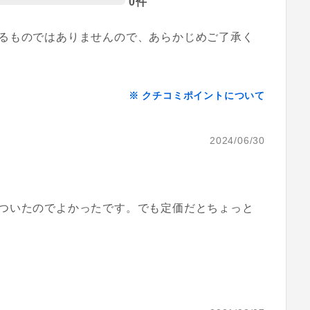
0件
るものではありませんので、あらかじめご了承く
※ クチコミポイントについて
2024/06/30
ついたのでよかったです。でも定価だとちょっと