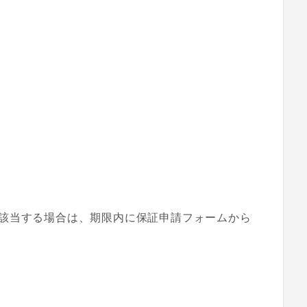
該当する場合は、期限内に保証申請フォームから