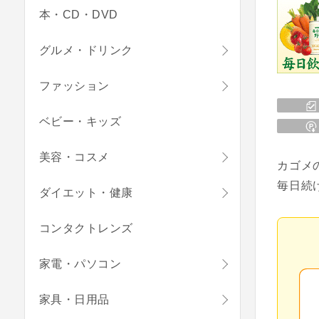
本・CD・DVD
グルメ・ドリンク
ファッション
ベビー・キッズ
美容・コスメ
カゴメ
毎日続
ダイエット・健康
コンタクトレンズ
家電・パソコン
家具・日用品