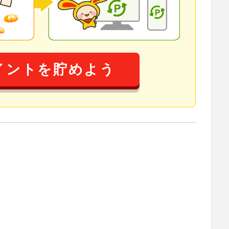
イントを貯めよう