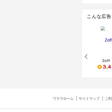
こんな広告
Zoff
3.4
ワラウホーム
サイトマップ
ご利