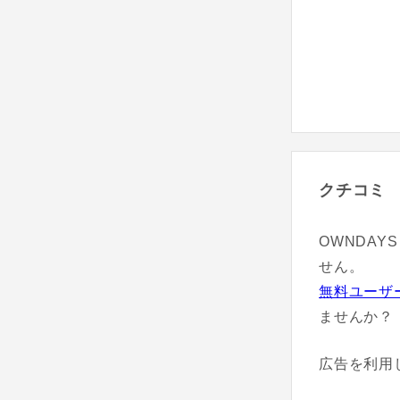
クチコミ
OWNDAY
せん。
無料ユーザ
ませんか？
広告を利用