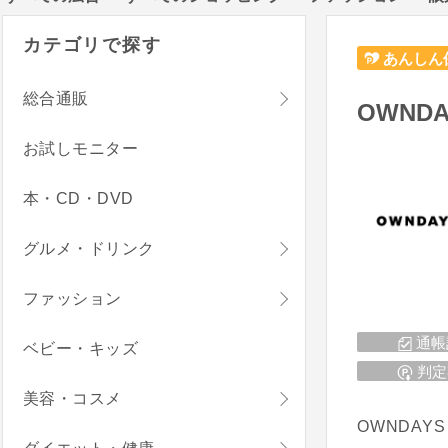
カテゴリで探す
あんしん
総合通販
OWNDA
お試しモニター
本・CD・DVD
グルメ・ドリンク
ファッション
通帳
ベビー・キッズ
判定
美容・コスメ
OWNDA