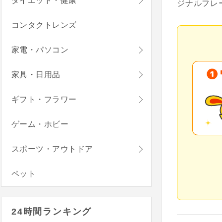
ダイエット・健康
ジナルフレ
コンタクトレンズ
家電・パソコン
家具・日用品
ギフト・フラワー
ゲーム・ホビー
スポーツ・アウトドア
ペット
24時間ランキング