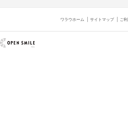
ワラウホーム
サイトマップ
ご利