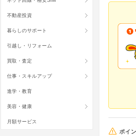
ネット回線・格安SIM
不動産投資
暮らしのサポート
引越し・リフォーム
買取・査定
仕事・スキルアップ
進学・教育
美容・健康
月額サービス
ポイ