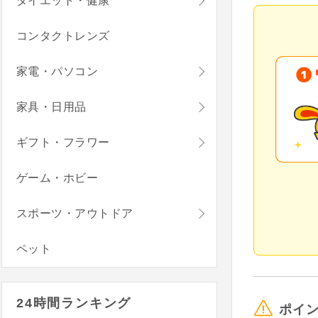
ダイエット・健康
コンタクトレンズ
家電・パソコン
家具・日用品
ギフト・フラワー
ゲーム・ホビー
スポーツ・アウトドア
ペット
24時間ランキング
ポイ