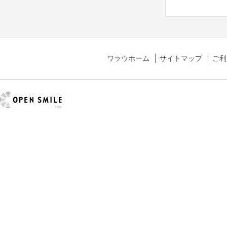
ワラウホーム
サイトマップ
ご利