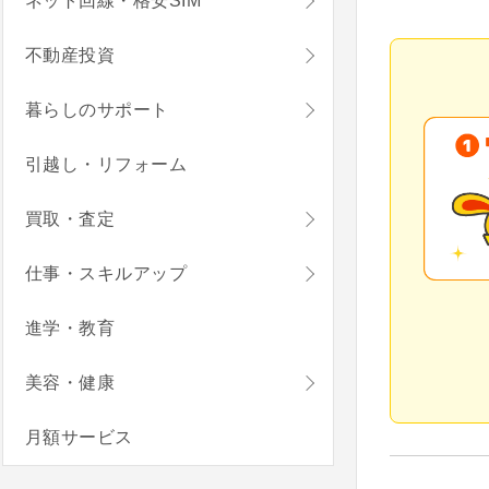
ネット回線・格安SIM
不動産投資
暮らしのサポート
引越し・リフォーム
買取・査定
仕事・スキルアップ
進学・教育
美容・健康
月額サービス