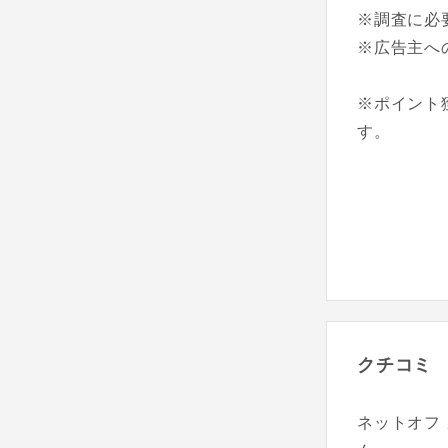
※調査に必
※広告主へ
※ポイント
す。
クチコミ
ネットオフ