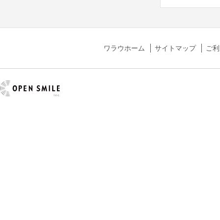
ワラウホーム
サイトマップ
ご利