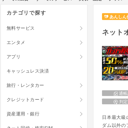
カテゴリで探す
あんしん
無料サービス
ネット
エンタメ
アプリ
キャッシュレス決済
旅行・レンタカー
通帳
クレジットカード
判定
資産運用・銀行
日本最大級
ダム以外の