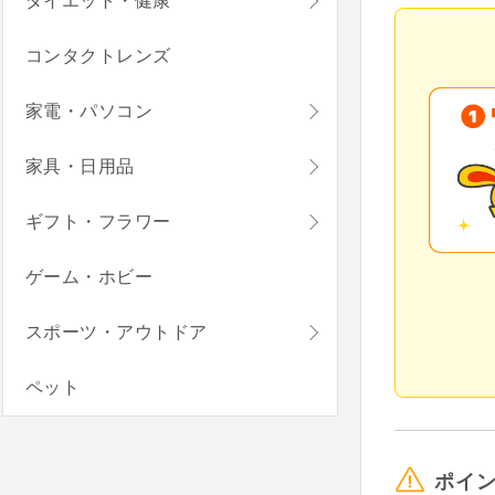
ダイエット・健康
コンタクトレンズ
家電・パソコン
家具・日用品
ギフト・フラワー
ゲーム・ホビー
スポーツ・アウトドア
ペット
ポイ