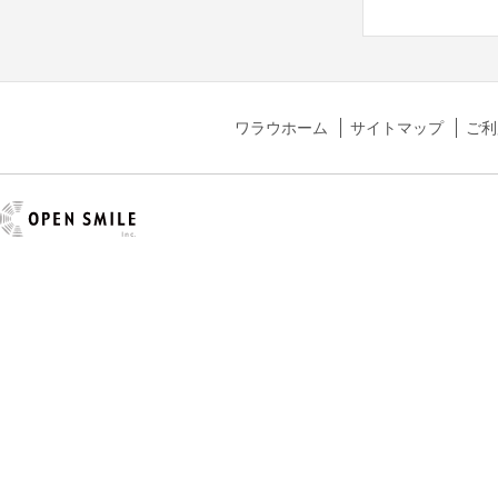
ワラウホーム
サイトマップ
ご利