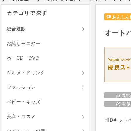
カテゴリで探す
あんしん
総合通販
オートパ
お試しモニター
本・CD・DVD
グルメ・ドリンク
ファッション
通帳
ベビー・キッズ
判定
美容・コスメ
HIDキッ